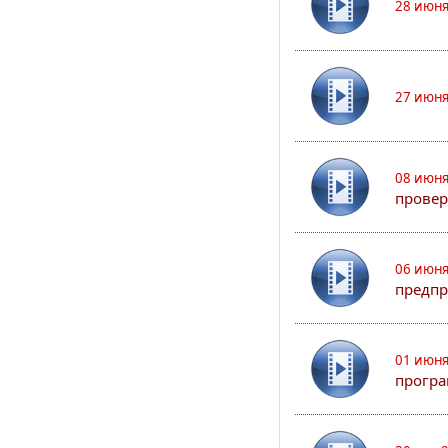
28 июня
27 июня
08 июня
прове
06 июня
предпр
01 июня
програ