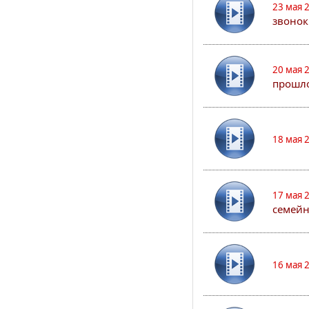
23 мая 
звонок
20 мая 
прошло
18 мая 
17 мая 
семейн
16 мая 