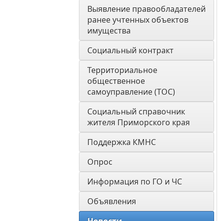
Выявление правообладателей 
ранее учтенных объектов 
имущества
Социальный контракт
Территориальное 
общественное 
самоуправление (ТОС)
Социальный справочник 
жителя Приморского края
Поддержка КМНС
Опрос
Информация по ГО и ЧС
Объявления