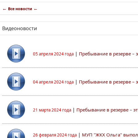
←
←
Все новости
Видеоновости
|
Пребывание в резерве – 
05 апреля 2024 года
|
Пребывание в резерве – 
04 апреля 2024 года
|
Пребывание в резерве – э
21 марта 2024 года
|
МУП "ЖКХ Ольга" выпол
26 февраля 2024 года