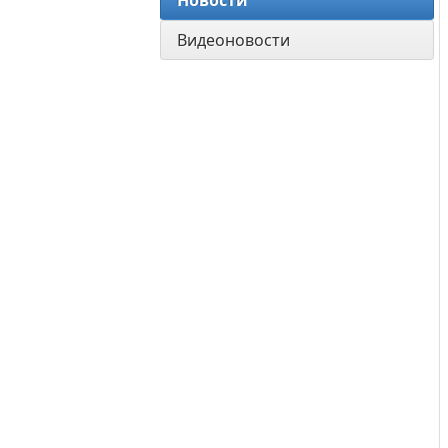
Новости
Видеоновости