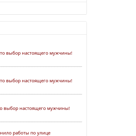
это выбор настоящего мужчины!
это выбор настоящего мужчины!
то выбор настоящего мужчины!
нило работы по улице