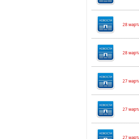
28 март
28 март
27 март
27 март
27 март