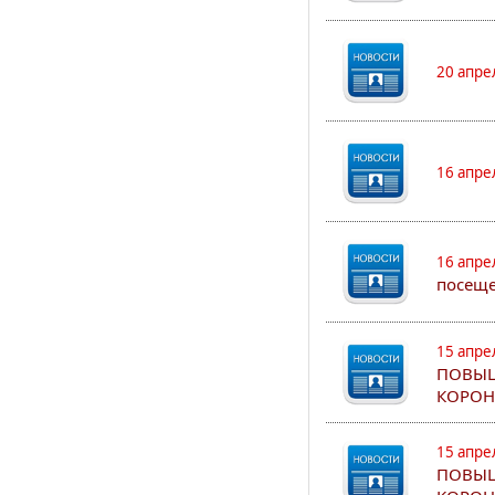
20 апре
16 апре
16 апре
посеще
15 апре
ПОВЫШ
КОРОН
15 апре
ПОВЫШ