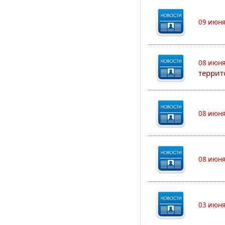
09 июня
08 июня
террит
08 июня
08 июня
03 июня