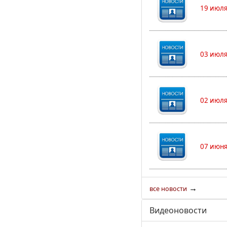
19 июля
03 июля
02 июля
07 июня
→
все новости
Видеоновости