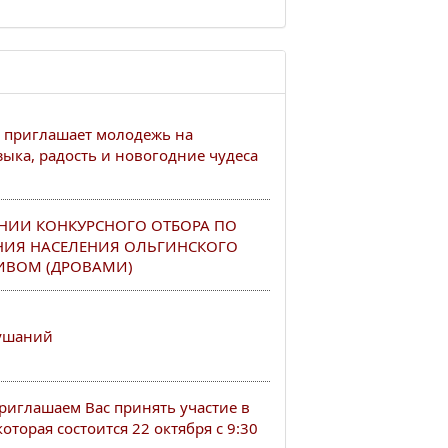
 приглашает молодежь на
ыка, радость и новогодние чудеса
НИИ КОНКУРСНОГО ОТБОРА ПО
НИЯ НАСЕЛЕНИЯ ОЛЬГИНСКОГО
ИВОМ (ДРОВАМИ)
лушаний
иглашаем Вас принять участие в
оторая состоится 22 октября с 9:30