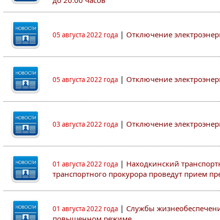
до 20:00 часов
|
Отключение электроэнер
05 августа 2022 года
|
Отключение электроэнер
05 августа 2022 года
|
Отключение электроэнер
03 августа 2022 года
|
Находкинский транспорт
01 августа 2022 года
транспортного прокурора проведут прием п
|
Службы жизнеобеспечени
01 августа 2022 года
повышенном режиме