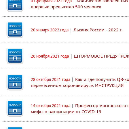
|
Количество заболевших 
01 февраля 2022 года
впервые превысило 500 человек
|
Лыжня России - 2022 г.
20 января 2022 года
|
ШТОРМОВОЕ ПРЕДУПРЕЖ
26 ноября 2021 года
|
Как и где получить QR-к
28 октября 2021 года
перенесенном коронавирусе. ИНСТРУКЦИЯ
|
Профессор московского ву
14 октября 2021 года
мифы о вакцинации от COVID-19