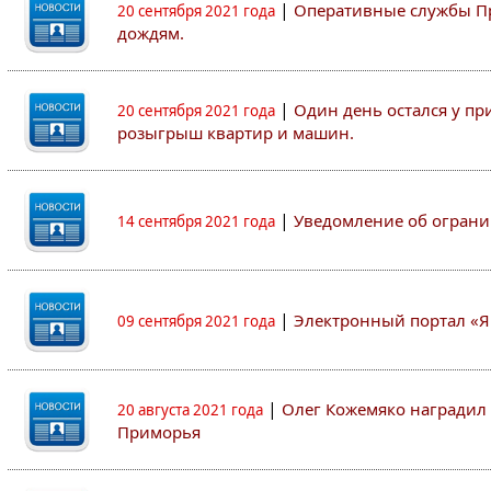
|
Оперативные службы Пр
20 сентября 2021 года
дождям.
|
Один день остался у пр
20 сентября 2021 года
розыгрыш квартир и машин.
|
Уведомление об ограни
14 сентября 2021 года
|
Электронный портал «Я
09 сентября 2021 года
|
Олег Кожемяко наградил 
20 августа 2021 года
Приморья