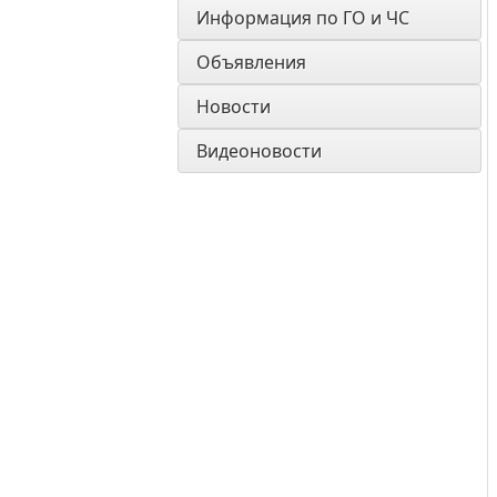
Информация по ГО и ЧС
Объявления
Новости
Видеоновости