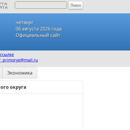
четверг
06 августа 2026 года
Официальный сайт
ссылке
_primorye@mail.ru
Экономика
ого округа