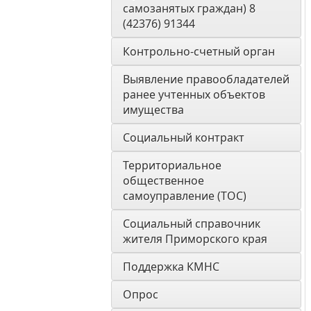
самозанятых граждан) 8 
(42376) 91344
Контрольно-счетный орган 
Выявление правообладателей 
ранее учтенных объектов 
имущества
Социальный контракт
Территориальное 
общественное 
самоуправление (ТОС)
Социальный справочник 
жителя Приморского края
Поддержка КМНС
Опрос