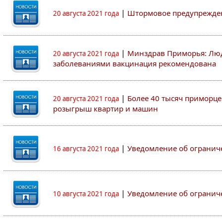
|
Штормовое предупрежден
20 августа 2021 года
|
Минздрав Приморья: Люд
20 августа 2021 года
заболеваниями вакцинация рекомендована
|
Более 40 тысяч приморце
20 августа 2021 года
розыгрыш квартир и машин
|
Уведомление об огранич
16 августа 2021 года
|
Уведомление об огранич
10 августа 2021 года