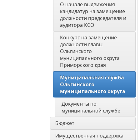
О начале выдвижения 
кандидатур на замещение 
должности председателя и 
аудитора КСО
Конкурс на замещение 
должности главы 
Ольгинского 
муниципального округа 
Приморского края
Муниципальная служба 
Ольгинского 
муниципального округа
Документы по 
муниципальной службе
Бюджет
Имущественная поддержка 