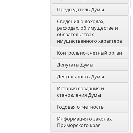
Председатель Думы
Сведения о доходах, 
расходах, об имуществе и 
обязательствах 
имущественного характера
Контрольно-счетный орган
Депутаты Думы
Деятельность Думы
История создания и 
становления Думы 
Годовая отчетность 
Информация о законах 
Приморского края