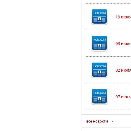
19 июля
03 июля
02 июля
07 июня
→
все новости