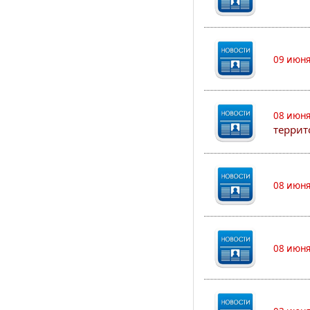
09 июня
08 июня
террит
08 июня
08 июня