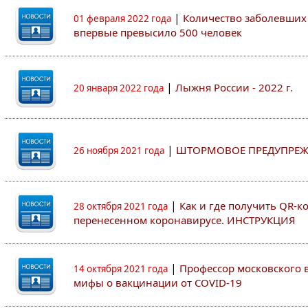
|
Количество заболевших 
01 февраля 2022 года
впервые превысило 500 человек
|
Лыжня России - 2022 г.
20 января 2022 года
|
ШТОРМОВОЕ ПРЕДУПРЕЖ
26 ноября 2021 года
|
Как и где получить QR-к
28 октября 2021 года
перенесенном коронавирусе. ИНСТРУКЦИЯ
|
Профессор московского ву
14 октября 2021 года
мифы о вакцинации от COVID-19