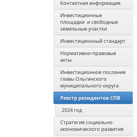
Контактная информация
Инвестиционные 
площадки  и свободные 
земельные участки
Инвестиционный стандарт
Нормативно-правовые 
акты
Инвестиционное послание 
главы Ольгинского 
муниципального округа
Реестр резидентов СПВ
2024 год
Стратегия социально-
экономического развития 