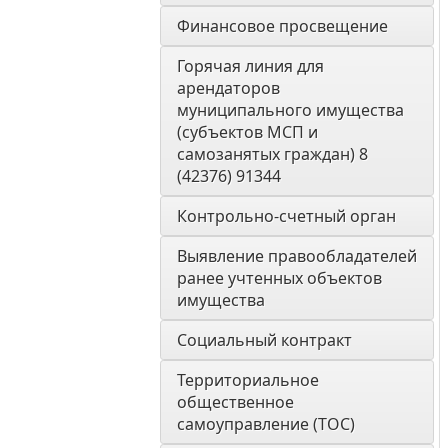
Финансовое просвещение
Горячая линия для 
арендаторов 
муниципального имущества 
(субъектов МСП и 
самозанятых граждан) 8 
(42376) 91344
Контрольно-счетный орган 
Выявление правообладателей 
ранее учтенных объектов 
имущества
Социальный контракт
Территориальное 
общественное 
самоуправление (ТОС)