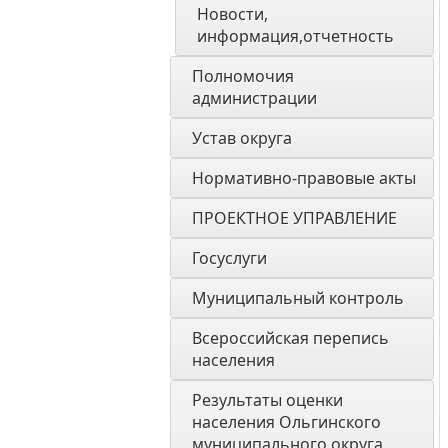
Новости, 
информация,отчетность
Полномочия 
администрации
Устав округа
Нормативно-правовые акты
ПРОЕКТНОЕ УПРАВЛЕНИЕ
Госуслуги
Муниципальный контроль
Всероссийская перепись 
населения
Результаты оценки 
населения Ольгинского 
муниципального округа 