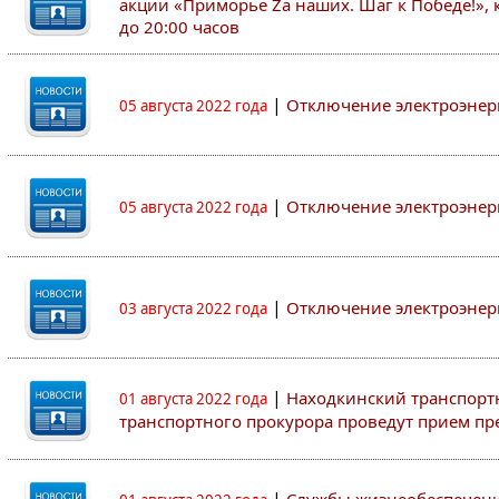
акции «Приморье Zа наших. Шаг к Победе!», к
до 20:00 часов
|
Отключение электроэнер
05 августа 2022 года
|
Отключение электроэнер
05 августа 2022 года
|
Отключение электроэнер
03 августа 2022 года
|
Находкинский транспорт
01 августа 2022 года
транспортного прокурора проведут прием п