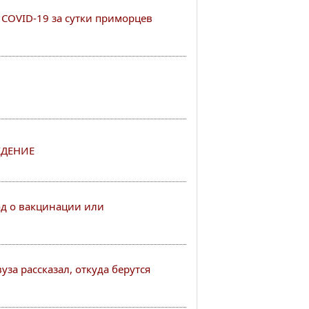
COVID-19 за сутки приморцев
ДЕНИЕ
од о вакцинации или
за рассказал, откуда берутся