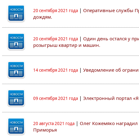
|
Оперативные службы Пр
20 сентября 2021 года
дождям.
|
Один день остался у пр
20 сентября 2021 года
розыгрыш квартир и машин.
|
Уведомление об ограни
14 сентября 2021 года
|
Электронный портал «Я
09 сентября 2021 года
|
Олег Кожемяко наградил 
20 августа 2021 года
Приморья