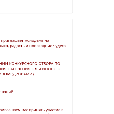
 приглашает молодежь на
ыка, радость и новогодние чудеса
НИИ КОНКУРСНОГО ОТБОРА ПО
НИЯ НАСЕЛЕНИЯ ОЛЬГИНСКОГО
ИВОМ (ДРОВАМИ)
лушаний
иглашаем Вас принять участие в