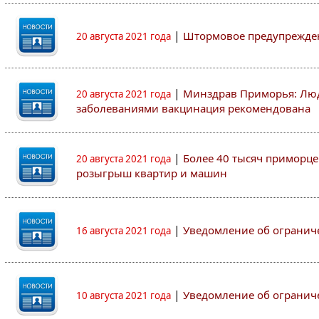
|
Штормовое предупрежден
20 августа 2021 года
|
Минздрав Приморья: Люд
20 августа 2021 года
заболеваниями вакцинация рекомендована
|
Более 40 тысяч приморце
20 августа 2021 года
розыгрыш квартир и машин
|
Уведомление об огранич
16 августа 2021 года
|
Уведомление об огранич
10 августа 2021 года