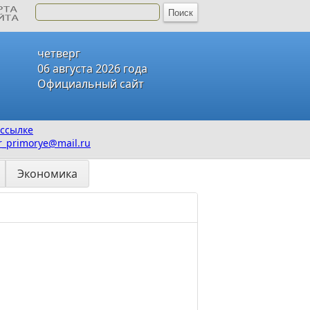
четверг
06 августа 2026 года
Официальный сайт
ссылке
_primorye@mail.ru
Экономика