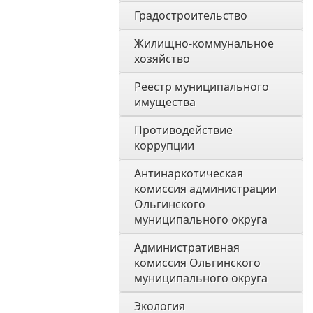
Градостроительство
Жилищно-коммунальное 
хозяйство
Реестр муниципального 
имущества
Противодействие 
коррупции
Антинаркотическая 
комиссия администрации 
Ольгинского 
муниципального округа
Административная 
комиссия Ольгинского 
муниципального округа 
Экология 