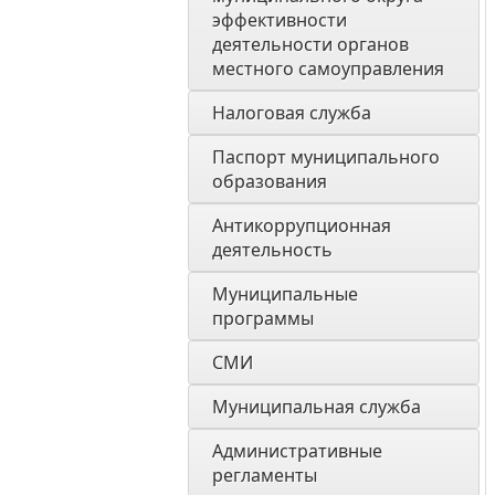
эффективности 
деятельности органов 
местного самоуправления 
Налоговая служба
Паспорт муниципального 
образования 
Антикоррупционная 
деятельность
Муниципальные 
программы
СМИ
Муниципальная служба
Административные 
регламенты