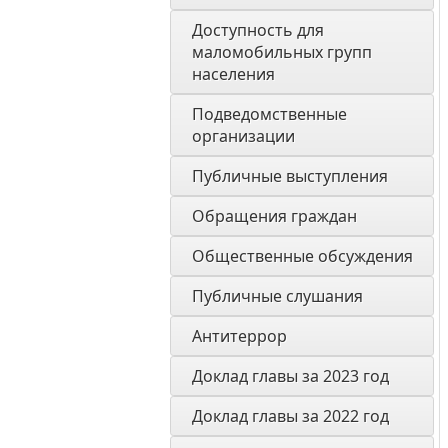
Доступность для 
маломобильных групп 
населения
Подведомственные 
организации
Публичные выступления
Обращения граждан
Общественные обсуждения
Публичные слушания
Антитеррор
Доклад главы за 2023 год
Доклад главы за 2022 год