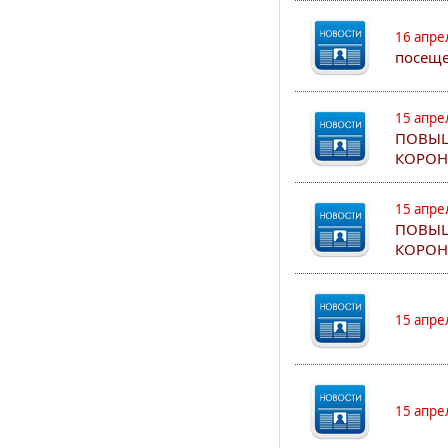
16 апре
посеще
15 апре
ПОВЫШ
КОРОН
15 апре
ПОВЫШ
КОРОН
15 апре
15 апре