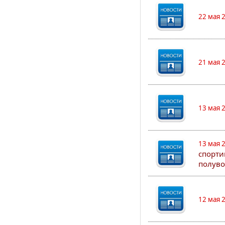
22 мая 
21 мая 
13 мая 
13 мая 
спорти
полуво
12 мая 