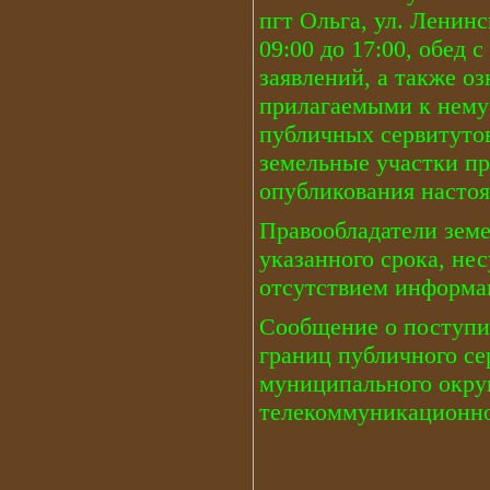
пгт Ольга, ул. Ленинс
09:00 до 17:00, обед с
заявлений, а также о
прилагаемыми к нему
публичных сервитуто
земельные участки пр
опубликования насто
Правообладатели земе
указанного срока, не
отсутствием информац
Сообщение о поступи
границ публичного се
муниципального окру
телекоммуникационно