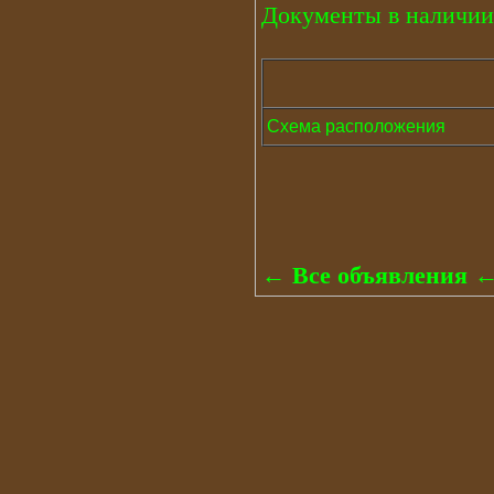
Документы в наличии
Схема расположения
← Все объявления 