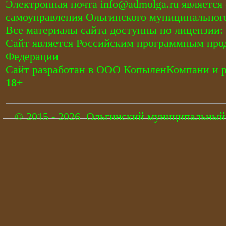
Электронная почта
info@admolga.ru
является
самоуправления Ольгинского муниципального
Все материалы сайта доступны по лицензии:
Сайт является Российским программным про
Федерации
Сайт
разработан
в ООО КопыленКомпани и
18+
© 2015 - 2026 Ольгинский муниципальный 