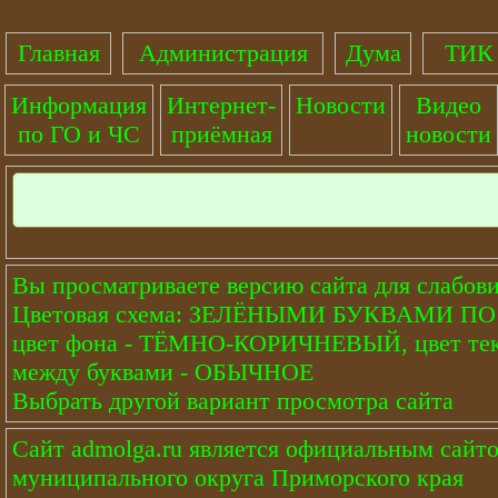
Главная
Администрация
Дума
ТИК 
Информация
Интернет-
Новости
Видео
по ГО и ЧС
приёмная
новости
Вы просматриваете версию сайта для слабов
Цветовая схема: ЗЕЛЁНЫМИ БУКВАМИ 
цвет фона - ТЁМНО-КОРИЧНЕВЫЙ, цвет тек
между буквами - ОБЫЧНОЕ
Выбрать другой вариант просмотра сайта
Сайт
admolga.ru
является официальным сайто
муниципального округа Приморского края