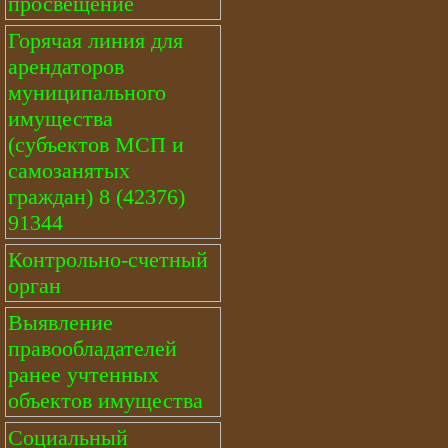
просвещение
Горячая линия для
арендаторов
муниципального
имущества
(субъектов МСП и
самозанятых
граждан) 8 (42376)
91344
Контрольно-счетный
орган
Выявление
правообладателей
ранее учтенных
объектов имущества
Социальный