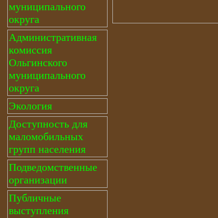
муниципального
округа
Административная
комиссия
Ольгинского
муниципального
округа
Экология
Доступность для
маломобильных
групп населения
Подведомственные
организации
Публичные
выступления