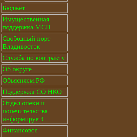
Бюджет
Имущественная
поддержка МСП
Свободный порт
Владивосток
Служба по контракту
Об округе
Объясняем.РФ
Поддержка СО НКО
Отдел опеки и
попечительства
информирует!
Финансовое