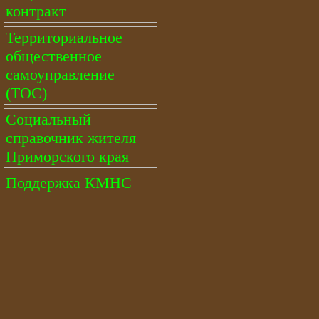
контракт
Территориальное
общественное
самоуправление
(ТОС)
Социальный
справочник жителя
Приморского края
Поддержка КМНС