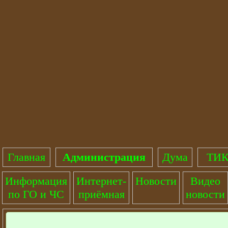
Главная
Администрация
Дума
ТИК
Информация
Интернет-
Новости
Видео
по ГО и ЧС
приёмная
новости