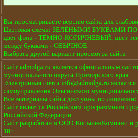
Вы просматриваете версию сайта для слабов
Цветовая схема: ЗЕЛЁНЫМИ БУКВАМИ 
цвет фона - ТЁМНО-КОРИЧНЕВЫЙ, цвет тек
между буквами - ОБЫЧНОЕ
Выбрать другой вариант просмотра сайта
Сайт
admolga.ru
является официальным сайто
муниципального округа Приморского края
Электронная почта
info@admolga.ru
является
самоуправления Ольгинского муниципального
Все материалы сайта доступны по лицензии:
Сайт является Российским программным про
Российской Федерации
Сайт
разработан
в ООО КопыленКомпани и
18+