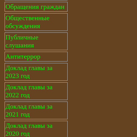
Обращения граждан
Общественные
обсуждения
Публичные
слушания
Антитеррор
Доклад главы за
2023 год
Доклад главы за
2022 год
Доклад главы за
2021 год
Доклад главы за
2020 год