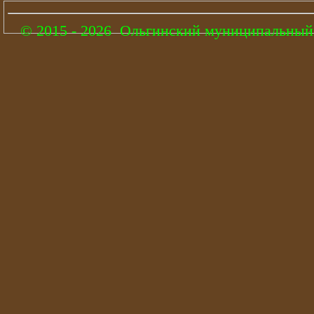
© 2015 - 2026 Ольгинский муниципальный 