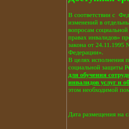
В соответствии с Фе
изменений в отдельн
вопросам социальной 
правах инвалидов» пр
закона от 24.11.1995
Федерации».
В целях исполнения 
социальной защиты Р
для обучения сотруд
инвалидов услуг и о
этом необходимой по
Дата размещения на са