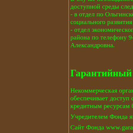
доступной среды след
- в отдел по Ольгинс
социального развития
- отдел экономическо
района по телефону 9
Александровна.
Гарантийный
Некоммерческая орга
обеспечивает доступ 
кредитным ресурсам 
Учредителем Фонда я
Сайт Фонда
www.gara