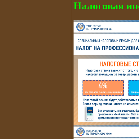
Налоговая и