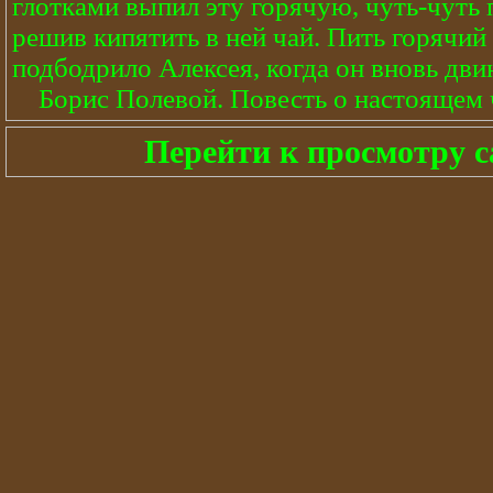
глотками выпил эту горячую, чуть-чуть 
решив кипятить в ней чай. Пить горячи
подбодрило Алексея, когда он вновь двин
Борис Полевой. Повесть о настоящем 
Перейти к просмотру с