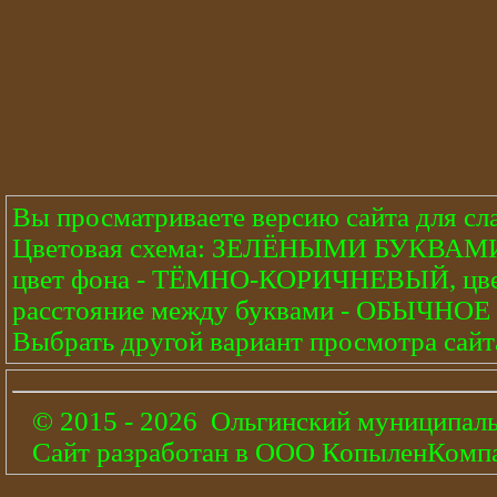
Вы просматриваете версию сайта для с
Цветовая схема: ЗЕЛЁНЫМИ БУКВ
цвет фона - ТЁМНО-КОРИЧНЕВЫЙ, цвет
расстояние между буквами - ОБЫЧНОЕ
Выбрать другой вариант просмотра сайт
© 2015 - 2026 Ольгинский муниципаль
Сайт разработан в ООО КопыленКомп