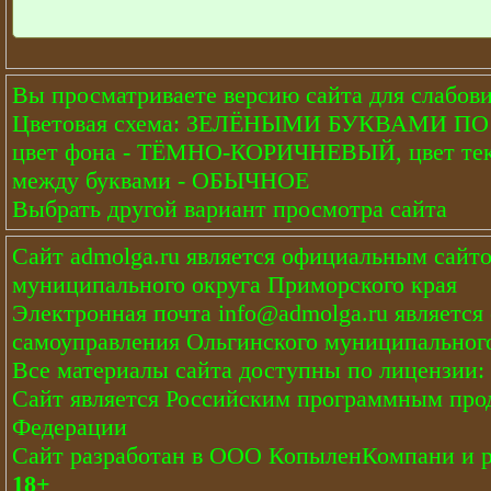
Вы просматриваете версию сайта для слабов
Цветовая схема: ЗЕЛЁНЫМИ БУКВАМИ 
цвет фона - ТЁМНО-КОРИЧНЕВЫЙ, цвет тек
между буквами - ОБЫЧНОЕ
Выбрать другой вариант просмотра сайта
Сайт
admolga.ru
является официальным сайто
муниципального округа Приморского края
Электронная почта
info@admolga.ru
является
самоуправления Ольгинского муниципального
Все материалы сайта доступны по лицензии:
Сайт является Российским программным про
Федерации
Сайт
разработан
в ООО КопыленКомпани и
18+