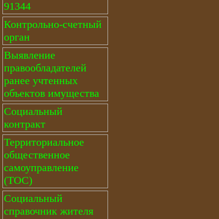
91344
Контрольно-счетный
орган
Выявление
правообладателей
ранее учтенных
объектов имущества
Социальный
контракт
Территориальное
общественное
самоуправление
(ТОС)
Социальный
справочник жителя