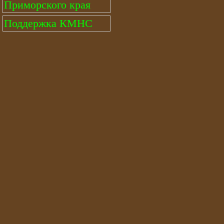
Приморского края
Поддержка КМНС