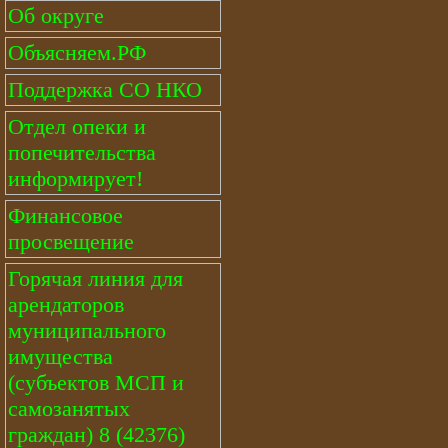
Об округе
Объясняем.РФ
Поддержка СО НКО
Отдел опеки и
попечительства
информирует!
Финансовое
просвещение
Горячая линия для
арендаторов
муниципального
имущества
(субъектов МСП и
самозанятых
граждан) 8 (42376)