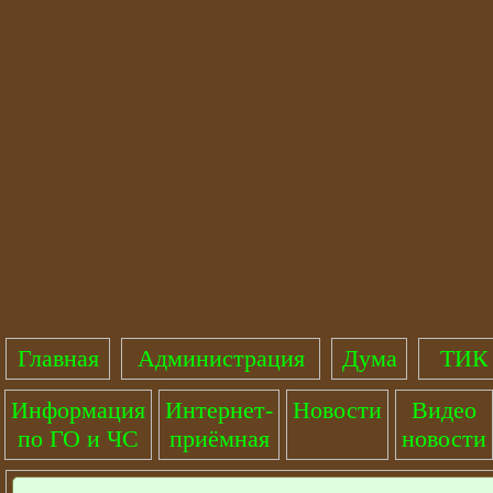
Главная
Администрация
Дума
ТИК 
Информация
Интернет-
Новости
Видео
по ГО и ЧС
приёмная
новости