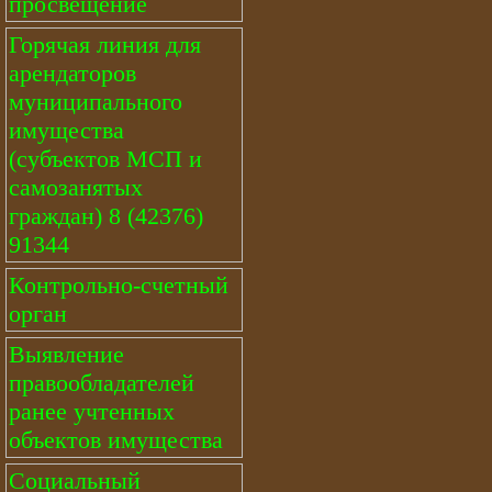
просвещение
Горячая линия для
арендаторов
муниципального
имущества
(субъектов МСП и
самозанятых
граждан) 8 (42376)
91344
Контрольно-счетный
орган
Выявление
правообладателей
ранее учтенных
объектов имущества
Социальный