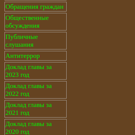
Обращения граждан
Общественные
обсуждения
Публичные
слушания
Антитеррор
Доклад главы за
2023 год
Доклад главы за
2022 год
Доклад главы за
2021 год
Доклад главы за
2020 год