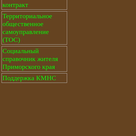
контракт
Территориальное
общественное
самоуправление
(ТОС)
Социальный
справочник жителя
Приморского края
Поддержка КМНС