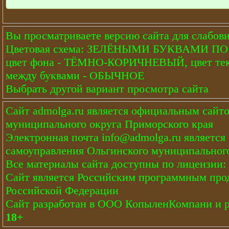
Вы просматриваете версию сайта для слабов
Цветовая схема: ЗЕЛЁНЫМИ БУКВАМИ 
цвет фона - ТЁМНО-КОРИЧНЕВЫЙ, цвет тек
между буквами - ОБЫЧНОЕ
Выбрать другой вариант просмотра сайта
Сайт
admolga.ru
является официальным сайто
муниципального округа Приморского края
Электронная почта
info@admolga.ru
является
самоуправления Ольгинского муниципального
Все материалы сайта доступны по лицензии:
Сайт является Российским программным про
Российской Федерации
Сайт
разработан
в ООО КопыленКомпани и
18+