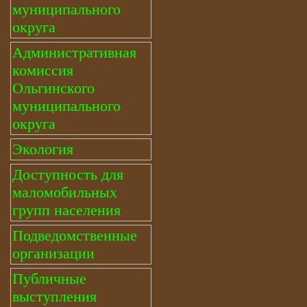
муниципального
округа
Административная
комиссия
Ольгинского
муниципального
округа
Экология
Доступность для
маломобильных
групп населения
Подведомственные
организации
Публичные
выступления