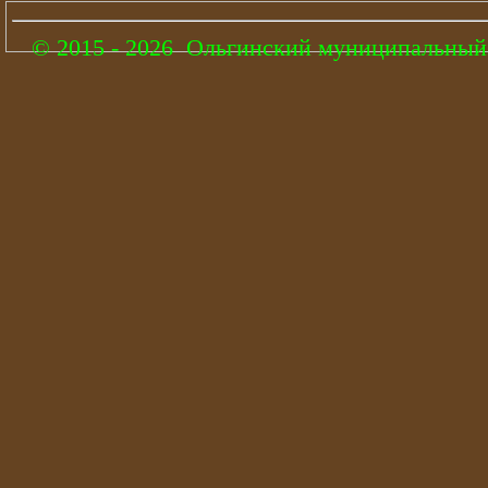
© 2015 - 2026 Ольгинский муниципальный 