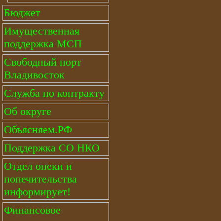
Бюджет
Имущественная
поддержка МСП
Свободный порт
Владивосток
Служба по контракту
Об округе
Объясняем.РФ
Поддержка СО НКО
Отдел опеки и
попечительства
информирует!
Финансовое