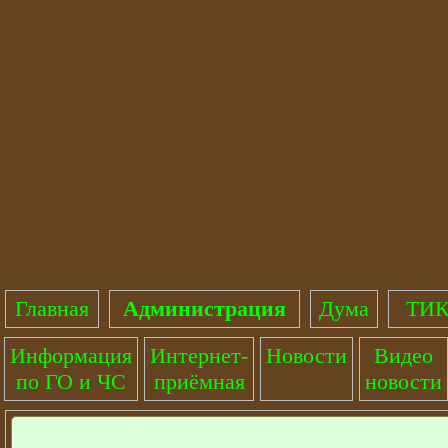
Главная
Администрация
Дума
ТИК
Информация
Интернет-
Новости
Видео
по ГО и ЧС
приёмная
новости