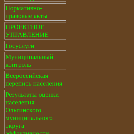
Нормативно-
правовые акты
ПРОЕКТНОЕ
УПРАВЛЕНИЕ
Госуслуги
Муниципальный
контроль
Всероссийская
перепись населения
Результаты оценки
населения
Ольгинского
муниципального
округа
эффективности