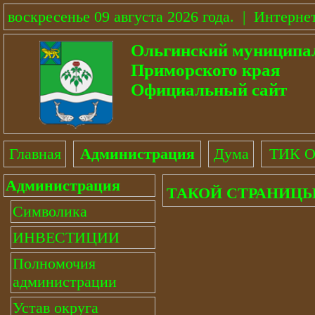
воскресенье 09 августа 2026 года
.
|
Интерне
Ольгинский муниципа
Приморского края
Официальный сайт
Главная
Администрация
Дума
ТИК О
Администрация
ТАКОЙ СТРАНИЦЫ
Символика
ИНВЕСТИЦИИ
Полномочия
администрации
Устав округа