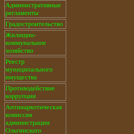
Административные
регламенты
Градостроительство
Жилищно-
коммунальное
хозяйство
Реестр
муниципального
имущества
Противодействие
коррупции
Антинаркотическая
комиссия
администрации
Ольгинского