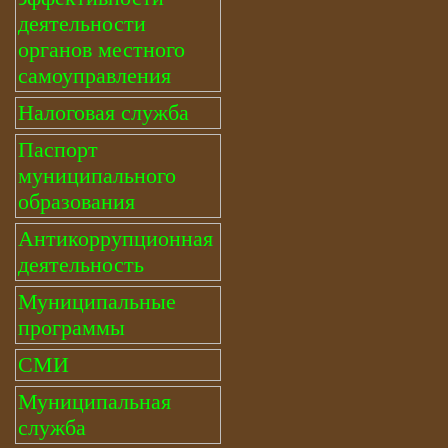
деятельности
органов местного
самоуправления
Налоговая служба
Паспорт
муниципального
образования
Антикоррупционная
деятельность
Муниципальные
программы
СМИ
Муниципальная
служба