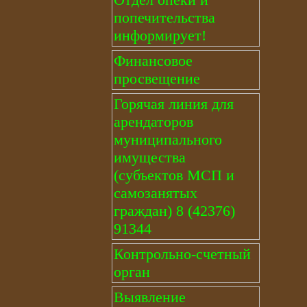
попечительства
информирует!
Финансовое
просвещение
Горячая линия для
арендаторов
муниципального
имущества
(субъектов МСП и
самозанятых
граждан) 8 (42376)
91344
Контрольно-счетный
орган
Выявление