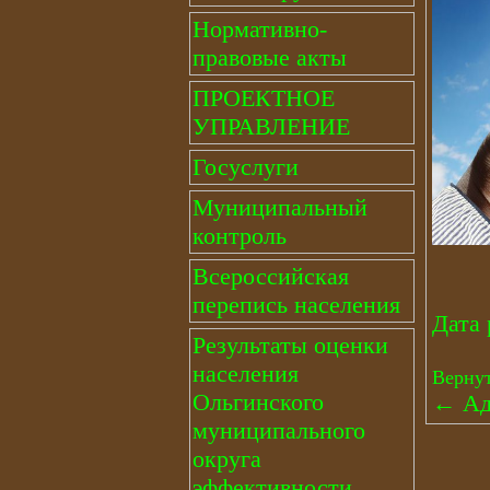
Нормативно-
правовые акты
ПРОЕКТНОЕ
УПРАВЛЕНИЕ
Госуслуги
Муниципальный
контроль
Всероссийская
перепись населения
Дата 
Результаты оценки
населения
Вернут
Ольгинского
←
Ад
муниципального
округа
эффективности