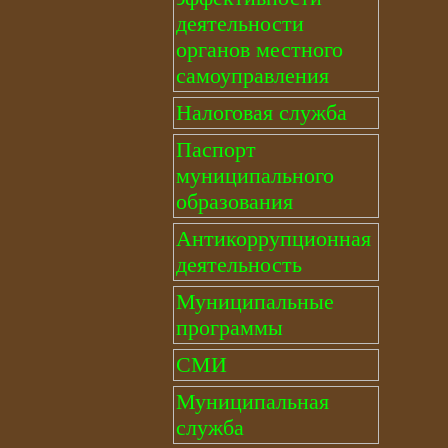
деятельности
органов местного
самоуправления
Налоговая служба
Паспорт
муниципального
образования
Антикоррупционная
деятельность
Муниципальные
программы
СМИ
Муниципальная
служба