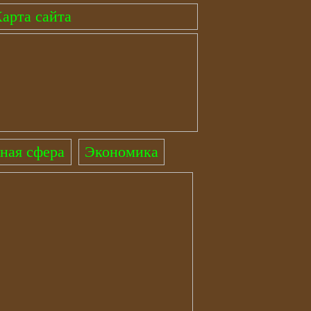
арта сайта
ная сфера
Экономика