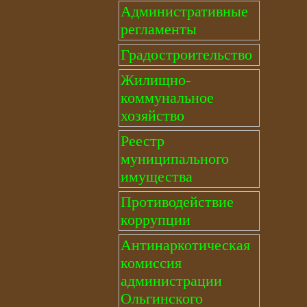
Административные
регламенты
Градостроительство
Жилищно-
коммунальное
хозяйство
Реестр
муниципального
имущества
Противодействие
коррупции
Антинаркотическая
комиссия
администрации
Ольгинского