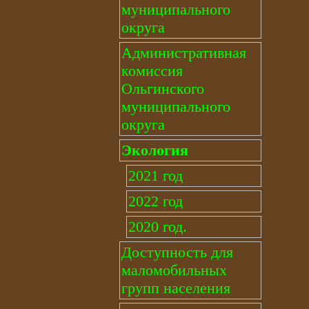
муниципального
округа
Административная
комиссия
Ольгинского
муниципального
округа
Экология
2021 год
2022 год
2020 год.
Доступность для
маломобильных
групп населения