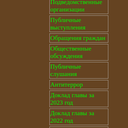
Подведомственные
организации
Публичные
выступления
Обращения граждан
Общественные
обсуждения
Публичные
слушания
Антитеррор
Доклад главы за
2023 год
Доклад главы за
2022 год