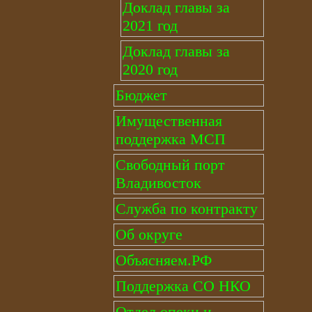
Доклад главы за
2021 год
Доклад главы за
2020 год
Бюджет
Имущественная
поддержка МСП
Свободный порт
Владивосток
Служба по контракту
Об округе
Объясняем.РФ
Поддержка СО НКО
Отдел опеки и