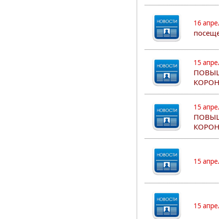
16 апре
посеще
15 апре
ПОВЫШ
КОРОН
15 апре
ПОВЫШ
КОРОН
15 апре
15 апре