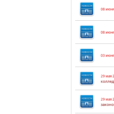
08 июня
08 июня
03 июня
29 мая 
коллед
29 мая 
законо