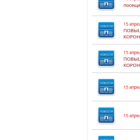
посеще
15 апре
ПОВЫШ
КОРОН
15 апре
ПОВЫШ
КОРОН
15 апре
15 апре