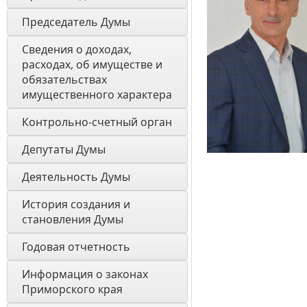
Председатель Думы
Сведения о доходах, 
расходах, об имуществе и 
обязательствах 
имущественного характера
Контрольно-счетный орган
Депутаты Думы
Деятельность Думы
История создания и 
становления Думы 
Годовая отчетность 
Информация о законах 
Приморского края