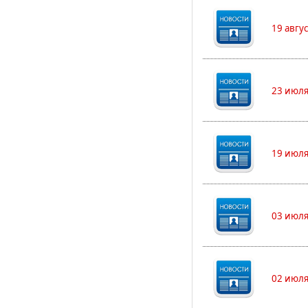
19 авгу
23 июля
19 июля
03 июля
02 июля