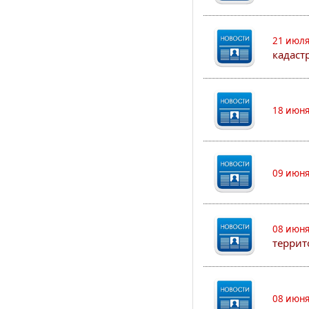
21 июля
кадаст
18 июня
09 июня
08 июня
террит
08 июня