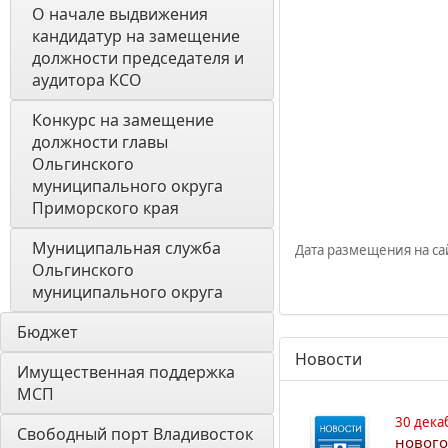
О начале выдвижения 
кандидатур на замещение 
должности председателя и 
аудитора КСО
Конкурс на замещение 
должности главы 
Ольгинского 
муниципального округа 
Приморского края
Муниципальная служба 
Дата размещения на сай
Ольгинского 
муниципального округа
Бюджет
Новости
Имущественная поддержка 
МСП
30 дека
Свободный порт Владивосток
нового