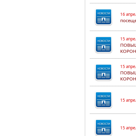
16 апре
посеще
15 апре
ПОВЫШ
КОРОН
15 апре
ПОВЫШ
КОРОН
15 апре
15 апре