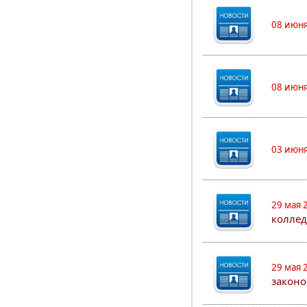
08 июня
08 июня
03 июня
29 мая 
коллед
29 мая 
законо