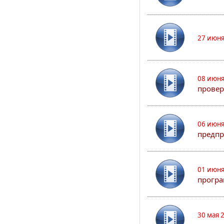
27 июня
08 июня
прове
06 июня
предпр
01 июня
програ
30 мая 