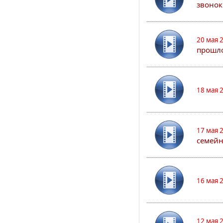
звонок
20 мая 
прошло
18 мая 
17 мая 
семейн
16 мая 
12 мая 