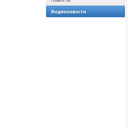
Новости
Видеоновости