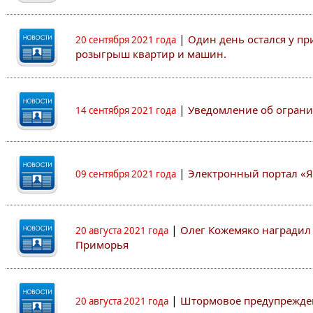
|
Один день остался у пр
20 сентября 2021 года
розыгрыш квартир и машин.
|
Уведомление об огран
14 сентября 2021 года
|
Электронный портал «
09 сентября 2021 года
|
Олег Кожемяко наградил
20 августа 2021 года
Приморья
|
Штормовое предупрежден
20 августа 2021 года