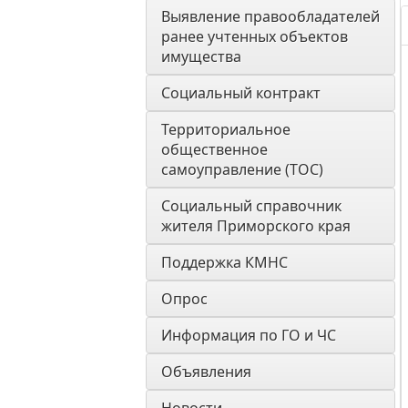
Выявление правообладателей 
ранее учтенных объектов 
имущества
Социальный контракт
Территориальное 
общественное 
самоуправление (ТОС)
Социальный справочник 
жителя Приморского края
Поддержка КМНС
Опрос
Информация по ГО и ЧС
Объявления