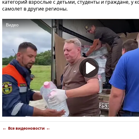
категорий взрослые с детьми, студенты и граждане, у 
самолет в другие регионы.
←
←
Все видеоновости