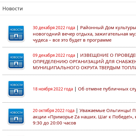
Новости
|
Районный Дом культуры
30 декабря 2022 года
новогодний вечер отдыха, зажигательная му
чудеса – все это будет в программе
|
ИЗВЕЩЕНИЕ О ПРОВЕДЕ
09 декабря 2022 года
ОПРЕДЕЛЕНИЮ ОРГАНИЗАЦИЙ ДЛЯ СНАБЖЕ
МУНИЦИПАЛЬНОГО ОКРУГА ТВЕРДЫМ ТОПЛ
|
Об отмене публичных с
18 ноября 2022 года
|
Уважаемые Ольгинцы! Пр
20 октября 2022 года
акции «Приморье Zа наших. Шаг к Победе!», к
9:30 до 20:00 часов