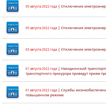
|
Отключение электроэне
05 августа 2022 года
|
Отключение электроэне
05 августа 2022 года
|
Отключение электроэне
03 августа 2022 года
|
Находкинский транспорт
01 августа 2022 года
транспортного прокурора проведут прием п
|
Службы жизнеобеспечени
01 августа 2022 года
повышенном режиме