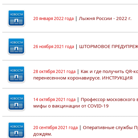
|
Лыжня России - 2022 г.
20 января 2022 года
|
ШТОРМОВОЕ ПРЕДУПРЕ
26 ноября 2021 года
|
Как и где получить QR-к
28 октября 2021 года
перенесенном коронавирусе. ИНСТРУКЦИЯ
|
Профессор московского в
14 октября 2021 года
мифы о вакцинации от COVID-19
|
Оперативные службы П
20 сентября 2021 года
дождям.