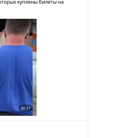
которых куплены билеты на