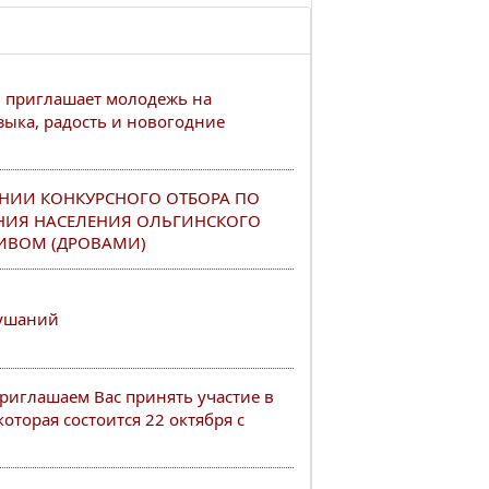
 приглашает молодежь на
зыка, радость и новогодние
НИИ КОНКУРСНОГО ОТБОРА ПО
НИЯ НАСЕЛЕНИЯ ОЛЬГИНСКОГО
ИВОМ (ДРОВАМИ)
лушаний
иглашаем Вас принять участие в
оторая состоится 22 октября с