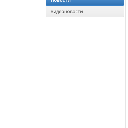
Новости
Видеоновости