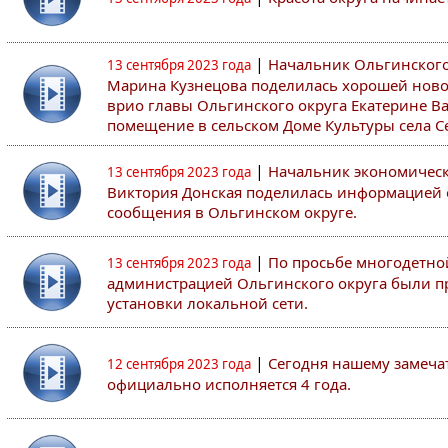
|
Начальник Ольгинского
13 сентября 2023 года
Марина Кузнецова поделилась хорошей ново
врио главы Ольгинского округа Екатерине В
помещение в сельском Доме Культуры села 
|
Начальник экономическ
13 сентября 2023 года
Виктория Донская поделилась информацией 
сообщения в Ольгинском округе.
|
По просьбе многодетно
13 сентября 2023 года
администрацией Ольгинского округа были п
установки локальной сети.
|
Сегодня нашему замеча
12 сентября 2023 года
официально исполняется 4 года.