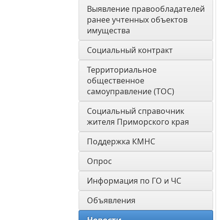
Выявление правообладателей 
ранее учтенных объектов 
имущества
Социальный контракт
Территориальное 
общественное 
самоуправление (ТОС)
Социальный справочник 
жителя Приморского края
Поддержка КМНС
Опрос
Информация по ГО и ЧС
Объявления