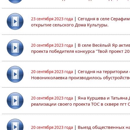
|
Сегодня в селе Серафим
23 сентября 2023 года
открытие сельского Дома Культуры.
|
В селе Весёлый Яр акти
20 сентября 2023 года
проекта победителя конкурса "Твой проект 20
|
Сегодня на территории 
20 сентября 2023 года
Новониколаевка производилось обустройств
|
Яна Куршева и Татьяна 
20 сентября 2023 года
реализации своего проекта ТОС в сквере пгт 
|
Выезд общественных на
20 сентября 2023 года