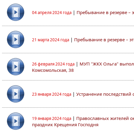
|
Пребывание в резерве – 
04 апреля 2024 года
|
Пребывание в резерве – э
21 марта 2024 года
|
МУП "ЖКХ Ольга" выпол
26 февраля 2024 года
Комсомольская, 38
|
Устранение последствий 
23 января 2024 года
|
Православных жителей ок
19 января 2024 года
праздник Крещения Господня