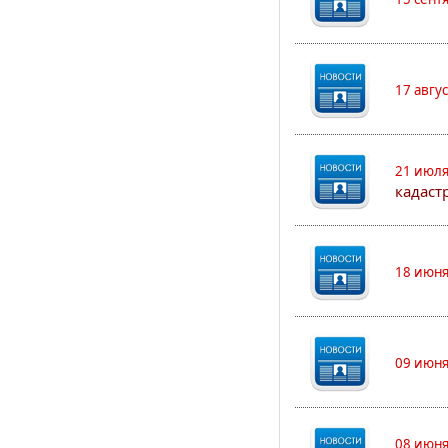
17 авгу
21 июля
кадаст
18 июня
09 июня
08 июня