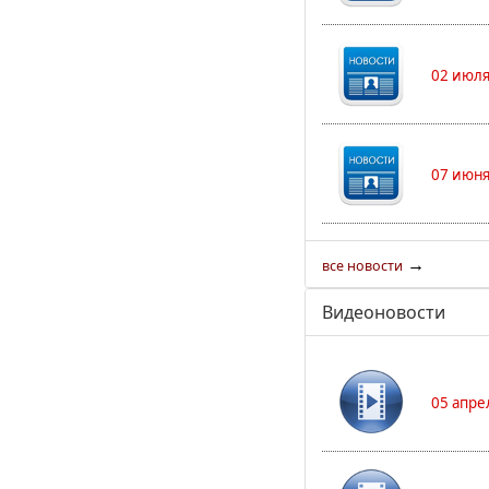
02 июля
07 июня
→
все новости
Видеоновости
05 апре