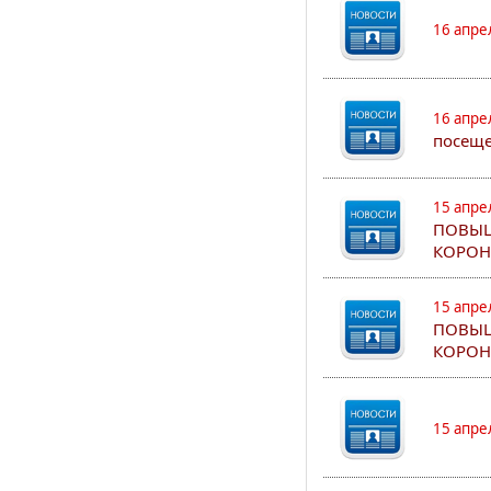
16 апре
16 апре
посеще
15 апре
ПОВЫШ
КОРОН
15 апре
ПОВЫШ
КОРОН
15 апре