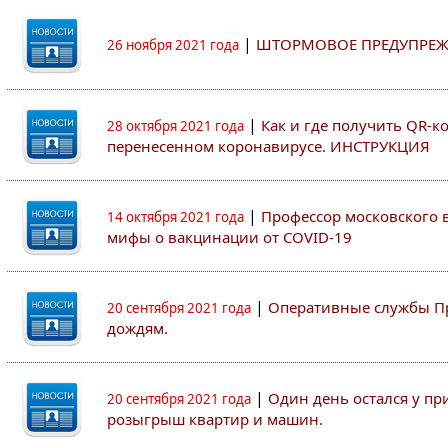
|
ШТОРМОВОЕ ПРЕДУПРЕЖ
26 ноября 2021 года
|
Как и где получить QR-к
28 октября 2021 года
перенесенном коронавирусе. ИНСТРУКЦИЯ
|
Профессор московского ву
14 октября 2021 года
мифы о вакцинации от COVID-19
|
Оперативные службы Пр
20 сентября 2021 года
дождям.
|
Один день остался у пр
20 сентября 2021 года
розыгрыш квартир и машин.