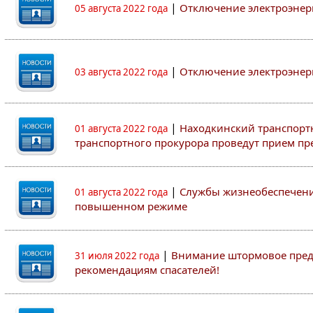
|
Отключение электроэнер
05 августа 2022 года
|
Отключение электроэнер
03 августа 2022 года
|
Находкинский транспорт
01 августа 2022 года
транспортного прокурора проведут прием п
|
Службы жизнеобеспечени
01 августа 2022 года
повышенном режиме
|
Внимание штормовое пред
31 июля 2022 года
рекомендациям спасателей!