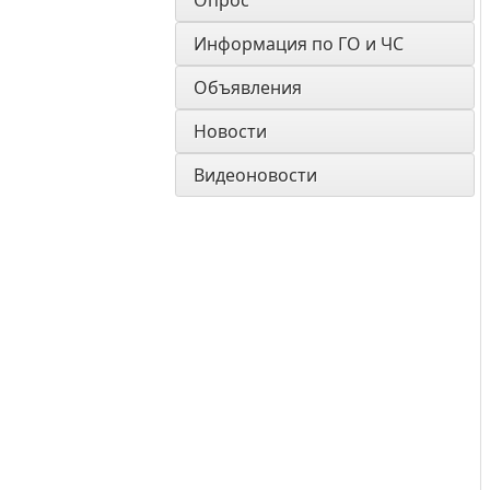
Опрос
Информация по ГО и ЧС
Объявления
Новости
Видеоновости