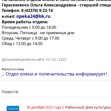
Герасименко Ольга Александровна - старший специ
Телефон: 8 (42376) 9-22-14
opeka24@bk.ru
e-mail:
Время работы отдела:
Понедельник c 9.00 до 18.00
Вторник, Пятница - не приемные дни
Среда, Четверг с 9.00 до 17.00
Обед с 13.00 до 14.00
Дата размещения на сайте 16 / 02 / 2022
Вернуться назад:
Отдел опеки и попечительства информирует!
←
Новости
|
Районный Дом культуры
30 декабря 2022 года