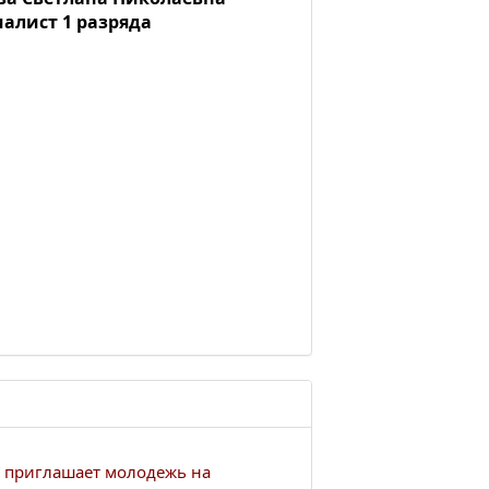
алист 1 разряда
 приглашает молодежь на