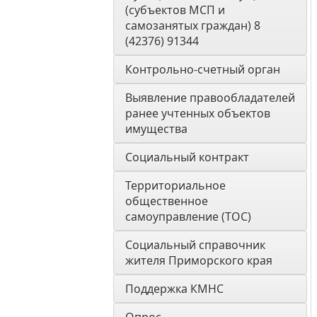
(субъектов МСП и 
самозанятых граждан) 8 
(42376) 91344
Контрольно-счетный орган 
Выявление правообладателей 
ранее учтенных объектов 
имущества
Социальный контракт
Территориальное 
общественное 
самоуправление (ТОС)
Социальный справочник 
жителя Приморского края
Поддержка КМНС