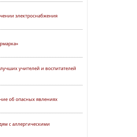
чении электроснабжения
рмарка»
лучших учителей и воспитателей
ие об опасных явлениях
ям с аллергическими