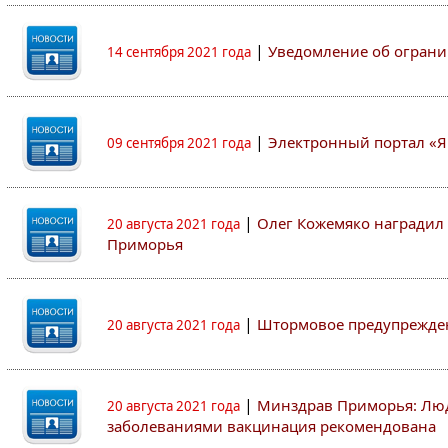
|
Уведомление об ограни
14 сентября 2021 года
|
Электронный портал «Я
09 сентября 2021 года
|
Олег Кожемяко наградил 
20 августа 2021 года
Приморья
|
Штормовое предупрежден
20 августа 2021 года
|
Минздрав Приморья: Люд
20 августа 2021 года
заболеваниями вакцинация рекомендована