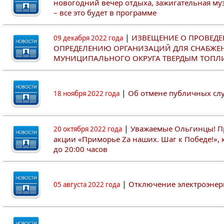
новогодний вечер отдыха, зажигательная муз
– все это будет в программе
|
ИЗВЕЩЕНИЕ О ПРОВЕДЕ
09 декабря 2022 года
ОПРЕДЕЛЕНИЮ ОРГАНИЗАЦИЙ ДЛЯ СНАБЖЕ
МУНИЦИПАЛЬНОГО ОКРУГА ТВЕРДЫМ ТОПЛ
|
Об отмене публичных с
18 ноября 2022 года
|
Уважаемые Ольгинцы! Пр
20 октября 2022 года
акции «Приморье Zа наших. Шаг к Победе!», к
до 20:00 часов
|
Отключение электроэнер
05 августа 2022 года