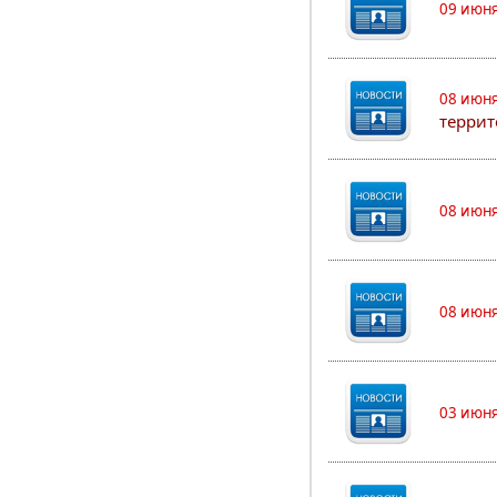
09 июня
08 июня
террит
08 июня
08 июня
03 июня