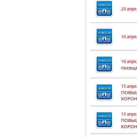
20 апре
16 апре
16 апре
посеще
15 апре
ПОВЫШ
КОРОН
15 апре
ПОВЫШ
КОРОН