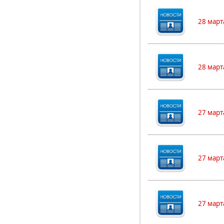
28 март
28 март
27 март
27 март
27 март