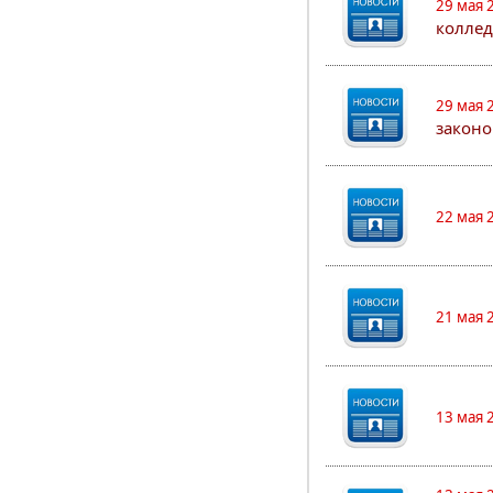
29 мая 
коллед
29 мая 
законо
22 мая 
21 мая 
13 мая 