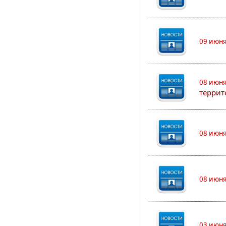
09 июня
08 июня
террит
08 июня
08 июня
03 июня