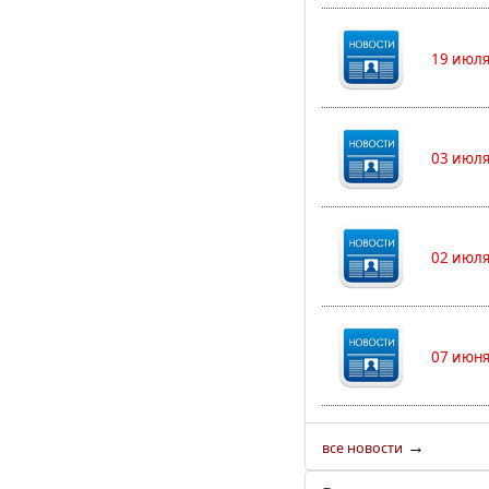
19 июля
03 июля
02 июля
07 июня
→
все новости