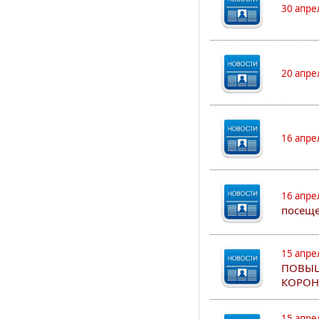
30 апре
20 апре
16 апре
16 апре
посеще
15 апре
ПОВЫШ
КОРОН
15 апре