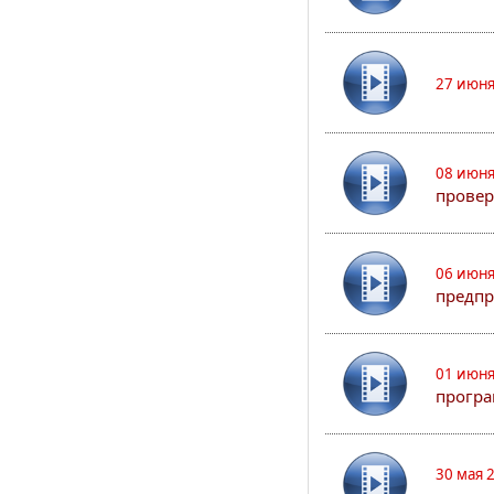
27 июня
08 июня
прове
06 июня
предпр
01 июня
програ
30 мая 