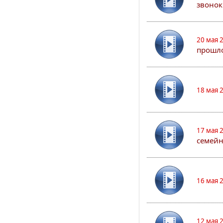
звонок
20 мая 
прошло
18 мая 
17 мая 
семейн
16 мая 
12 мая 