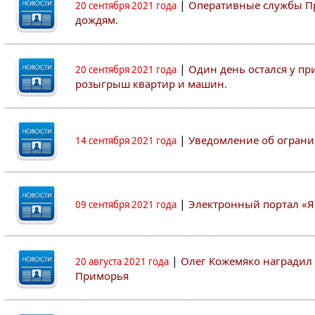
|
Оперативные службы Пр
20 сентября 2021 года
дождям.
|
Один день остался у пр
20 сентября 2021 года
розыгрыш квартир и машин.
|
Уведомление об ограни
14 сентября 2021 года
|
Электронный портал «Я
09 сентября 2021 года
|
Олег Кожемяко наградил 
20 августа 2021 года
Приморья