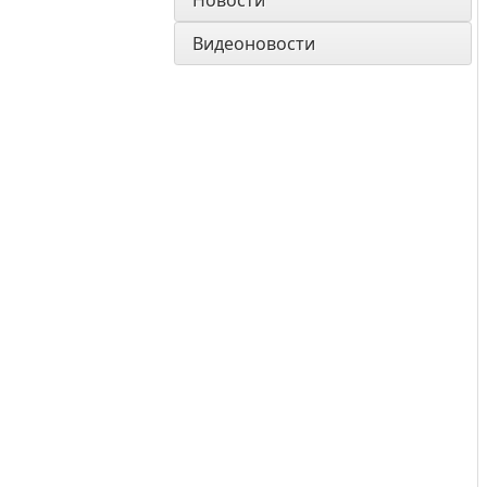
Новости
Видеоновости