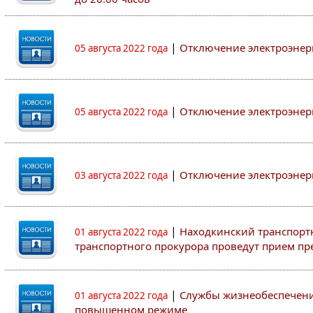
|
Отключение электроэнер
05 августа 2022 года
|
Отключение электроэнер
05 августа 2022 года
|
Отключение электроэнер
03 августа 2022 года
|
Находкинский транспорт
01 августа 2022 года
транспортного прокурора проведут прием п
|
Службы жизнеобеспечени
01 августа 2022 года
повышенном режиме