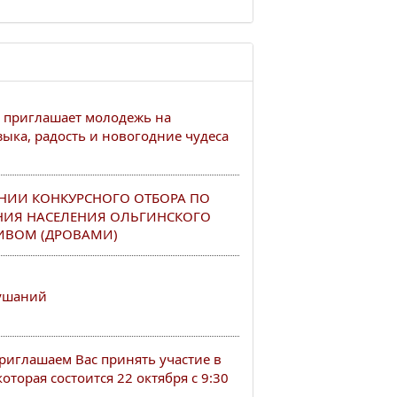
 приглашает молодежь на
ыка, радость и новогодние чудеса
НИИ КОНКУРСНОГО ОТБОРА ПО
НИЯ НАСЕЛЕНИЯ ОЛЬГИНСКОГО
ИВОМ (ДРОВАМИ)
лушаний
иглашаем Вас принять участие в
оторая состоится 22 октября с 9:30