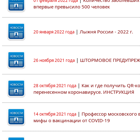
|
Количество заболевших 
01 февраля 2022 года
впервые превысило 500 человек
|
Лыжня России - 2022 г.
20 января 2022 года
|
ШТОРМОВОЕ ПРЕДУПРЕЖ
26 ноября 2021 года
|
Как и где получить QR-к
28 октября 2021 года
перенесенном коронавирусе. ИНСТРУКЦИЯ
|
Профессор московского ву
14 октября 2021 года
мифы о вакцинации от COVID-19