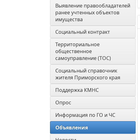
Выявление правообладателей 
ранее учтенных объектов 
имущества
Социальный контракт
Территориальное 
общественное 
самоуправление (ТОС)
Социальный справочник 
жителя Приморского края
Поддержка КМНС
Опрос
Информация по ГО и ЧС
Объявления