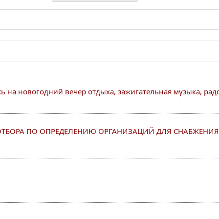
на новогодний вечер отдыха, зажигательная музыка, радос
ОТБОРА ПО ОПРЕДЕЛЕНИЮ ОРГАНИЗАЦИЙ ДЛЯ СНАБЖЕНИ