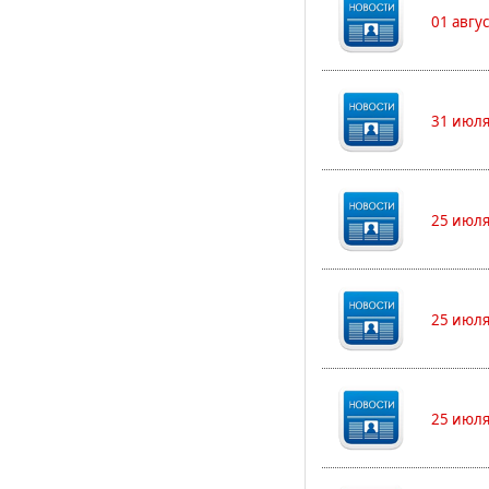
01 авгу
31 июля
25 июля
25 июля
25 июля