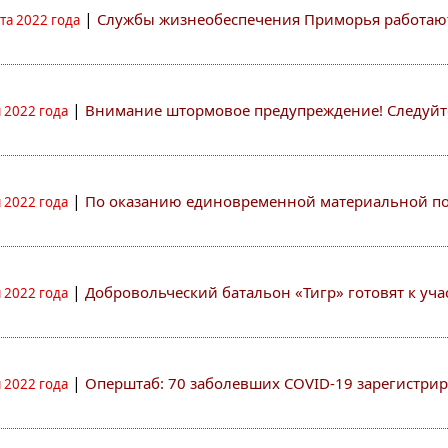
|
Службы жизнеобеспечения Приморья работаю
ста 2022 года
|
Внимание штормовое предупреждение! Следуйте
 2022 года
|
По оказанию единовременной материальной 
 2022 года
|
Добровольческий батальон «Тигр» готовят к уч
 2022 года
|
Оперштаб: 70 заболевших COVID-19 зарегистрир
 2022 года