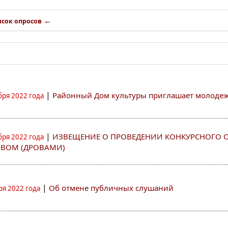
←
исок опросов
|
Районный Дом культуры приглашает молодежь 
бря 2022 года
|
ИЗВЕЩЕНИЕ О ПРОВЕДЕНИИ КОНКУРСНОГО 
бря 2022 года
ВОМ (ДРОВАМИ)
|
Об отмене публичных слушаний
ря 2022 года