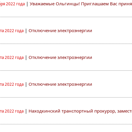
|
Уважаемые Ольгинцы! Приглашаем Вас принять 
бря 2022 года
|
Отключение электроэнергии
ста 2022 года
|
Отключение электроэнергии
ста 2022 года
|
Отключение электроэнергии
ста 2022 года
|
Находкинский транспортный прокурор, замест
ста 2022 года