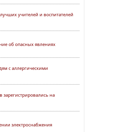
лучших учителей и воспитателей
ие об опасных явлениях
ям с аллергическими
в зарегистрировались на
ении электроснабжения