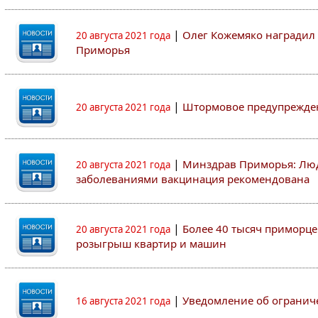
|
Олег Кожемяко наградил 
20 августа 2021 года
Приморья
|
Штормовое предупрежден
20 августа 2021 года
|
Минздрав Приморья: Люд
20 августа 2021 года
заболеваниями вакцинация рекомендована
|
Более 40 тысяч приморце
20 августа 2021 года
розыгрыш квартир и машин
|
Уведомление об огранич
16 августа 2021 года