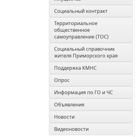
Социальный контракт
Территориальное 
общественное 
самоуправление (ТОС)
Социальный справочник 
жителя Приморского края
Поддержка КМНС
Опрос
Информация по ГО и ЧС
Объявления
Новости
Видеоновости