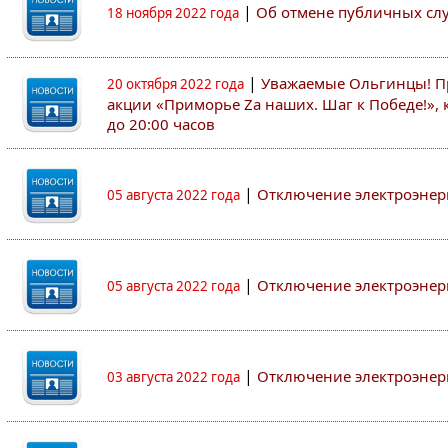
|
Об отмене публичных с
18 ноября 2022 года
|
Уважаемые Ольгинцы! Пр
20 октября 2022 года
акции «Приморье Zа наших. Шаг к Победе!», к
до 20:00 часов
|
Отключение электроэнер
05 августа 2022 года
|
Отключение электроэнер
05 августа 2022 года
|
Отключение электроэнер
03 августа 2022 года