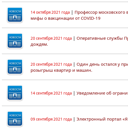
|
Профессор московского ву
14 октября 2021 года
мифы о вакцинации от COVID-19
|
Оперативные службы Пр
20 сентября 2021 года
дождям.
|
Один день остался у пр
20 сентября 2021 года
розыгрыш квартир и машин.
|
Уведомление об ограни
14 сентября 2021 года
|
Электронный портал «Я
09 сентября 2021 года