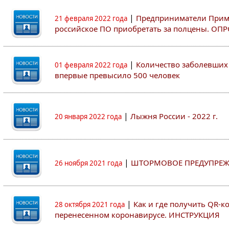
|
Предприниматели Примо
21 февраля 2022 года
российское ПО приобретать за полцены. ОП
|
Количество заболевших 
01 февраля 2022 года
впервые превысило 500 человек
|
Лыжня России - 2022 г.
20 января 2022 года
|
ШТОРМОВОЕ ПРЕДУПРЕЖ
26 ноября 2021 года
|
Как и где получить QR-к
28 октября 2021 года
перенесенном коронавирусе. ИНСТРУКЦИЯ