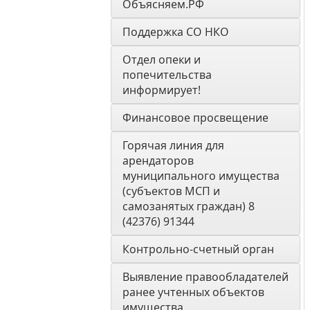
Объясняем.РФ
Поддержка СО НКО
Отдел опеки и 
попечительства 
информирует! 
Финансовое просвещение
Горячая линия для 
арендаторов 
муниципального имущества 
(субъектов МСП и 
самозанятых граждан) 8 
(42376) 91344
Контрольно-счетный орган 
Выявление правообладателей 
ранее учтенных объектов 
имущества