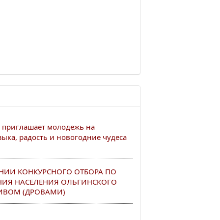
 приглашает молодежь на
ыка, радость и новогодние чудеса
НИИ КОНКУРСНОГО ОТБОРА ПО
НИЯ НАСЕЛЕНИЯ ОЛЬГИНСКОГО
ИВОМ (ДРОВАМИ)