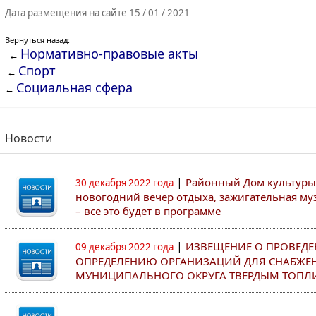
Дата размещения на сайте 15 / 01 / 2021
Вернуться назад:
Нормативно-правовые акты
←
Спорт
←
Социальная сфера
←
Новости
|
Районный Дом культуры
30 декабря 2022 года
новогодний вечер отдыха, зажигательная муз
– все это будет в программе
|
ИЗВЕЩЕНИЕ О ПРОВЕДЕ
09 декабря 2022 года
ОПРЕДЕЛЕНИЮ ОРГАНИЗАЦИЙ ДЛЯ СНАБЖЕ
МУНИЦИПАЛЬНОГО ОКРУГА ТВЕРДЫМ ТОПЛ