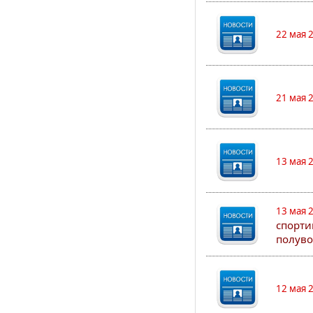
22 мая 
21 мая 
13 мая 
13 мая 
спорти
полуво
12 мая 