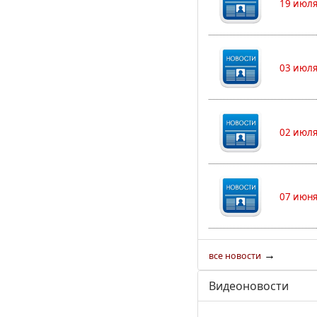
19 июля
03 июля
02 июля
07 июня
→
все новости
Видеоновости