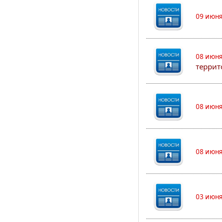
09 июня
08 июня
террит
08 июня
08 июня
03 июня