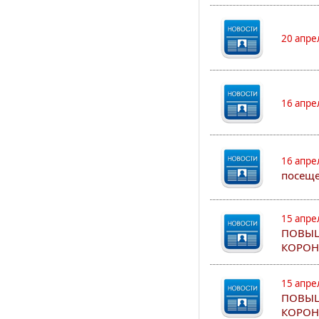
20 апре
16 апре
16 апре
посеще
15 апре
ПОВЫШ
КОРОН
15 апре
ПОВЫШ
КОРОН