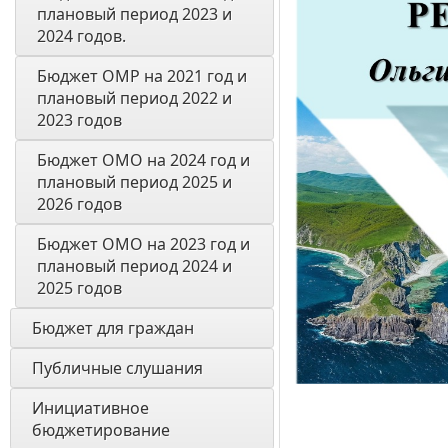
плановый период 2023 и 
2024 годов. 
Бюджет ОМР на 2021 год и 
плановый период 2022 и 
2023 годов
Бюджет ОМО на 2024 год и 
плановый период 2025 и 
2026 годов
Бюджет ОМО на 2023 год и 
плановый период 2024 и 
2025 годов
Бюджет для граждан 
Публичные слушания
Инициативное 
бюджетирование 