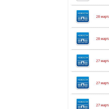
28 март
28 март
27 март
27 март
27 март