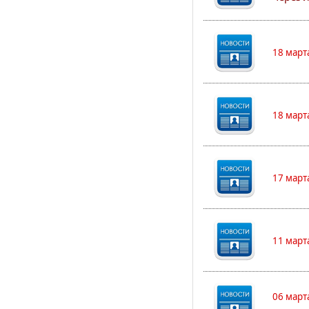
18 март
18 март
17 март
11 март
06 март