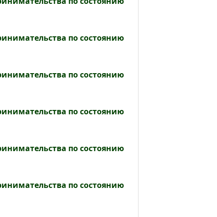
принимательства по состоянию
принимательства по состоянию
принимательства по состоянию
принимательства по состоянию
принимательства по состоянию
принимательства по состоянию