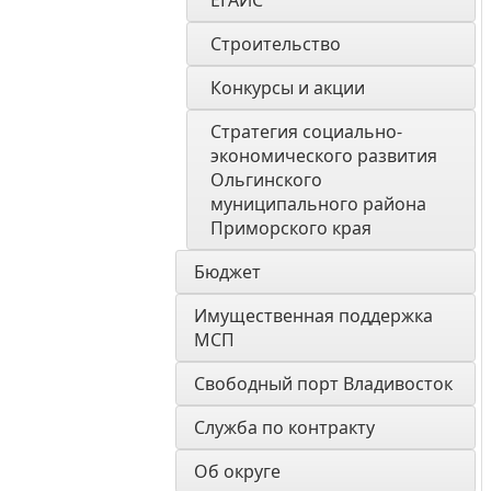
ЕГАИС
Строительство
Конкурсы и акции
Стратегия социально- 
экономического развития 
Ольгинского 
муниципального района 
Приморского края
Бюджет
Имущественная поддержка 
МСП
Свободный порт Владивосток
Служба по контракту
Об округе