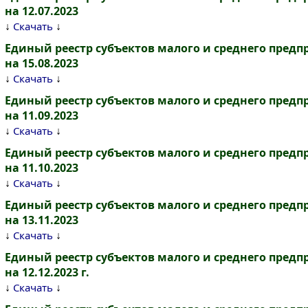
на 12.07.2023
↓
↓
Скачать
Единый реестр субъектов малого и среднего пред
на 15.08.2023
↓
↓
Скачать
Единый реестр субъектов малого и среднего пред
на 11.09.2023
↓
↓
Скачать
Единый реестр субъектов малого и среднего пред
на 11.10.2023
↓
↓
Скачать
Единый реестр субъектов малого и среднего пред
на 13.11.2023
↓
↓
Скачать
Единый реестр субъектов малого и среднего пред
на 12.12.2023 г.
↓
↓
Скачать