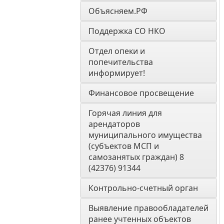
Объясняем.РФ
Поддержка СО НКО
Отдел опеки и 
попечительства 
информирует! 
Финансовое просвещение
Горячая линия для 
арендаторов 
муниципального имущества 
(субъектов МСП и 
самозанятых граждан) 8 
(42376) 91344
Контрольно-счетный орган 
Выявление правообладателей 
ранее учтенных объектов 