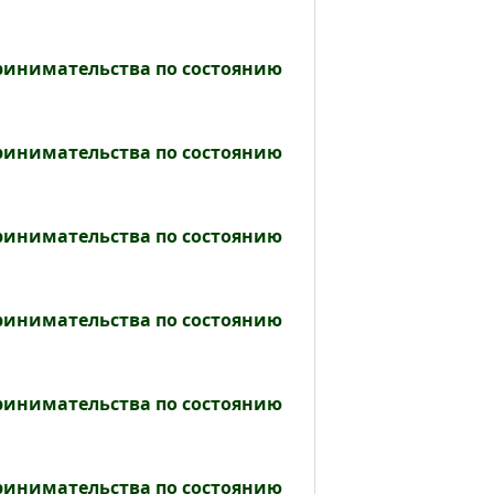
принимательства по состоянию
принимательства по состоянию
принимательства по состоянию
принимательства по состоянию
принимательства по состоянию
принимательства по состоянию