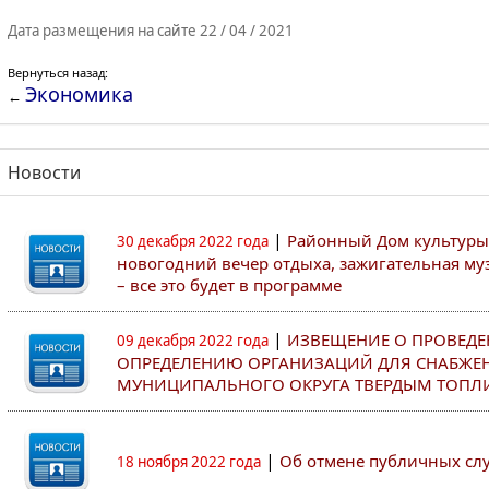
Дата размещения на сайте 22 / 04 / 2021
Вернуться назад:
Экономика
←
Новости
|
Районный Дом культуры
30 декабря 2022 года
новогодний вечер отдыха, зажигательная муз
– все это будет в программе
|
ИЗВЕЩЕНИЕ О ПРОВЕДЕ
09 декабря 2022 года
ОПРЕДЕЛЕНИЮ ОРГАНИЗАЦИЙ ДЛЯ СНАБЖЕ
МУНИЦИПАЛЬНОГО ОКРУГА ТВЕРДЫМ ТОПЛ
|
Об отмене публичных с
18 ноября 2022 года