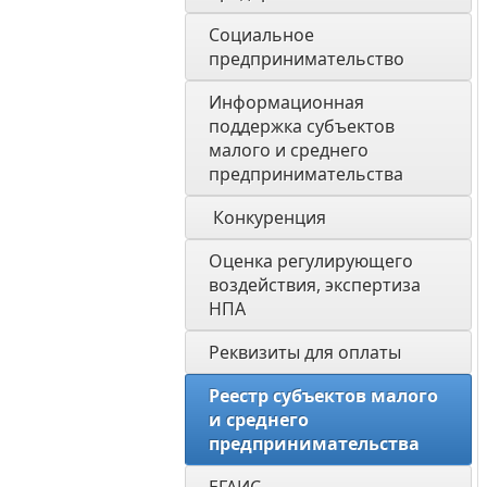
Социальное 
предпринимательство
Информационная 
поддержка субъектов 
малого и среднего 
предпринимательства
 Конкуренция 
Оценка регулирующего 
воздействия, экспертиза 
НПА 
Реквизиты для оплаты
Реестр субъектов малого 
и среднего 
предпринимательства