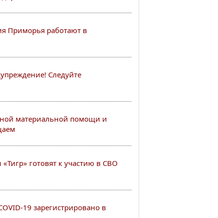
я Приморья работают в
упреждение! Следуйте
ной материальной помощи и
щаем
«Тигр» готовят к участию в СВО
COVID-19 зарегистрировано в