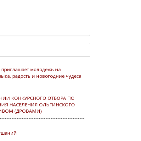
 приглашает молодежь на
ыка, радость и новогодние чудеса
НИИ КОНКУРСНОГО ОТБОРА ПО
НИЯ НАСЕЛЕНИЯ ОЛЬГИНСКОГО
ИВОМ (ДРОВАМИ)
лушаний