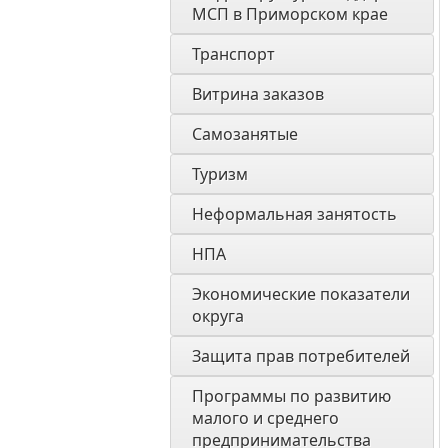
МСП в Приморском крае
Транспорт
Витрина заказов 
Самозанятые
Туризм
Неформальная занятость
НПА
Экономические показатели 
округа
Защита прав потребителей
Программы по развитию 
малого и среднего 
предпринимательства