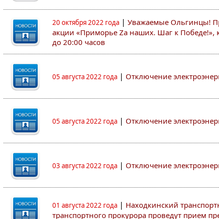
|
Уважаемые Ольгинцы! Пр
20 октября 2022 года
акции «Приморье Zа наших. Шаг к Победе!», к
до 20:00 часов
|
Отключение электроэнер
05 августа 2022 года
|
Отключение электроэнер
05 августа 2022 года
|
Отключение электроэнер
03 августа 2022 года
|
Находкинский транспорт
01 августа 2022 года
транспортного прокурора проведут прием п