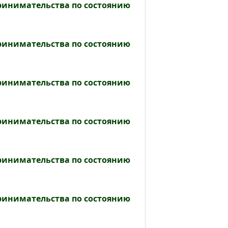
принимательства по состоянию
принимательства по состоянию
принимательства по состоянию
принимательства по состоянию
принимательства по состоянию
принимательства по состоянию