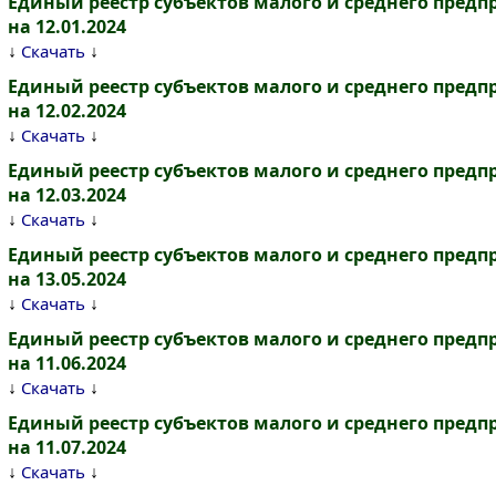
Единый реестр субъектов малого и среднего пред
на 12.01.2024
↓
↓
Скачать
Единый реестр субъектов малого и среднего пред
на 12.02.2024
↓
↓
Скачать
Единый реестр субъектов малого и среднего пред
на 12.03.2024
↓
↓
Скачать
Единый реестр субъектов малого и среднего пред
на 13.05.2024
↓
↓
Скачать
Единый реестр субъектов малого и среднего пред
на 11.06.2024
↓
↓
Скачать
Единый реестр субъектов малого и среднего пред
на 11.07.2024
↓
↓
Скачать