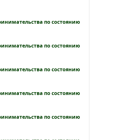
принимательства по состоянию
принимательства по состоянию
принимательства по состоянию
принимательства по состоянию
принимательства по состоянию