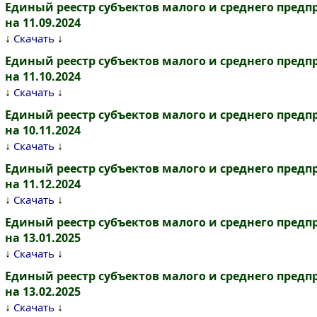
Единый реестр субъектов малого и среднего пред
на 11.09.2024
↓
↓
Скачать
Единый реестр субъектов малого и среднего пред
на 11.10.2024
↓
↓
Скачать
Единый реестр субъектов малого и среднего пред
на 10.11.2024
↓
↓
Скачать
Единый реестр субъектов малого и среднего пред
на 11.12.2024
↓
↓
Скачать
Единый реестр субъектов малого и среднего пред
на 13.01.2025
↓
↓
Скачать
Единый реестр субъектов малого и среднего пред
на 13.02.2025
↓
↓
Скачать