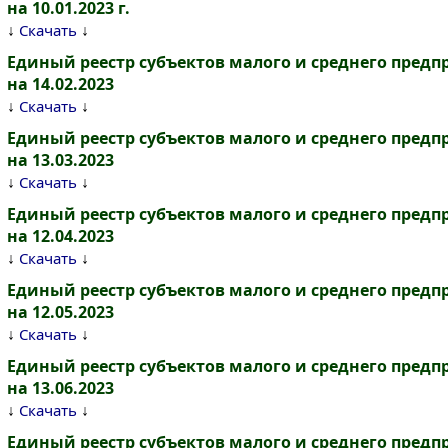
на 10.01.2023 г.
↓
↓
Скачать
Единый реестр субъектов малого и среднего пред
на 14.02.2023
↓
↓
Скачать
Единый реестр субъектов малого и среднего пред
на 13.03.2023
↓
↓
Скачать
Единый реестр субъектов малого и среднего пред
на 12.04.2023
↓
↓
Скачать
Единый реестр субъектов малого и среднего пред
на 12.05.2023
↓
↓
Скачать
Единый реестр субъектов малого и среднего пред
на 13.06.2023
↓
↓
Скачать
Единый реестр субъектов малого и среднего пред