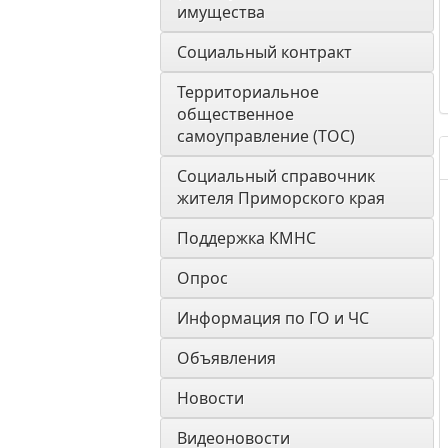
имущества
Социальный контракт
Территориальное 
общественное 
самоуправление (ТОС)
Социальный справочник 
жителя Приморского края
Поддержка КМНС
Опрос
Информация по ГО и ЧС
Объявления
Новости
Видеоновости