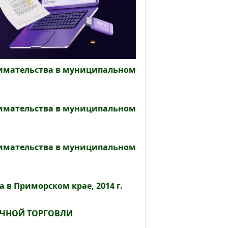
нимательства в муниципальном
нимательства в муниципальном
нимательства в муниципальном
в Приморском крае, 2014 г.
ЧНОЙ ТОРГОВЛИ