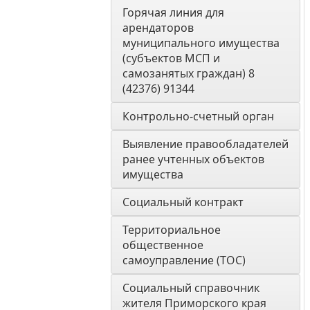
Горячая линия для 
арендаторов 
муниципального имущества 
(субъектов МСП и 
самозанятых граждан) 8 
(42376) 91344
Контрольно-счетный орган 
Выявление правообладателей 
ранее учтенных объектов 
имущества
Социальный контракт
Территориальное 
общественное 
самоуправление (ТОС)
Социальный справочник 
жителя Приморского края