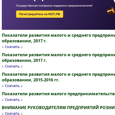
Показатели развития малого и среднего предпри
образовании, 2017 г.
↓
↓
Скачать
Показатели развития малого и среднего предпри
образовании, 2017 г.
↓
↓
Скачать
Показатели развития малого и среднего предпри
образовании, 2015-2016 гг.
↓
↓
Скачать
Показатели развития малого предпринимательства 
↓
↓
Скачать
ВНИМАНИЕ РУКОВОДИТЕЛЯМ ПРЕДПРИЯТИЙ РОЗНИ
↓
↓
Скачать