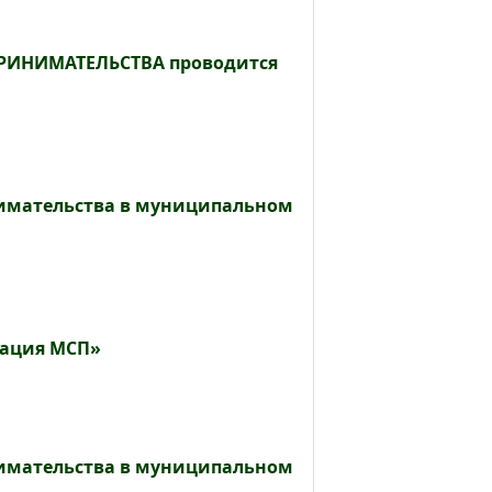
РИНИМАТЕЛЬСТВА проводится
нимательства в муниципальном
рация МСП»
нимательства в муниципальном