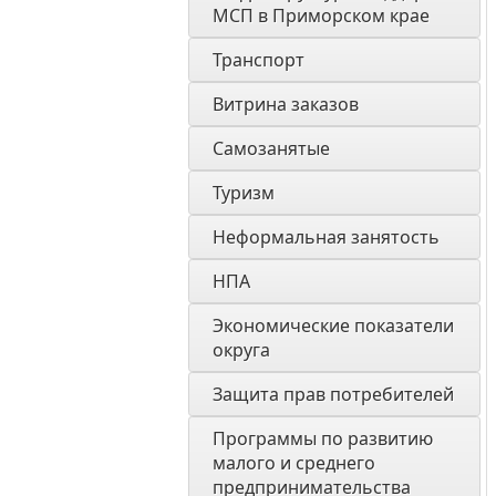
МСП в Приморском крае
Транспорт
Витрина заказов 
Самозанятые
Туризм
Неформальная занятость
НПА
Экономические показатели 
округа
Защита прав потребителей
Программы по развитию 
малого и среднего 
предпринимательства