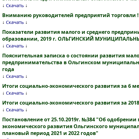
↓
↓
Скачать
Вниманию руководителей предприятий торговли !
↓
↓
Скачать
Показатели развития малого и среднего предпри
образовании, 2019 г. ОЛЬГИНСКИЙ МУНИЦИПАЛЬН
↓
↓
Скачать
Пояснительная записка о состоянии развития мало
предпринимательства в Ольгинском муниципально
года
↓
↓
Скачать
Итоги социально-экономического развития за 6 мес.
↓
↓
Скачать
Итоги социально-экономического развития за 2018
↓
↓
Скачать
Постановление от 25.10.2019г. №384 "Об одобрении
экономического развития Ольгинского муниципаль
плановый период 2021 и 2022 годов"