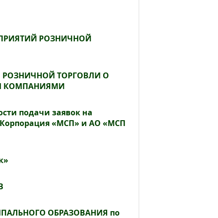
ДПРИЯТИЙ РОЗНИЧНОЙ
 РОЗНИЧНОЙ ТОРГОВЛИ О
МИ КОМПАНИЯМИ
сти подачи заявок на
«Корпорация «МСП» и АО «МСП
к»
В
ИПАЛЬНОГО ОБРАЗОВАНИЯ по