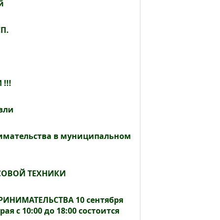
й
П.
!!!
вли
нимательства в муниципальном
СОВОЙ ТЕХНИКИ
ИНИМАТЕЛЬСТВА 10 сентября
 с 10:00 до 18:00 состоится