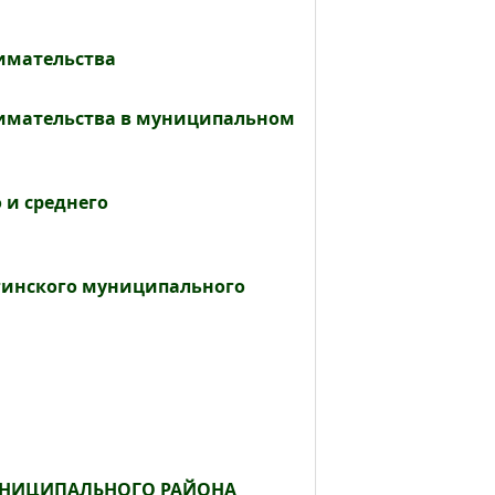
имательства
нимательства в муниципальном
 и среднего
гинского муниципального
УНИЦИПАЛЬНОГО РАЙОНА