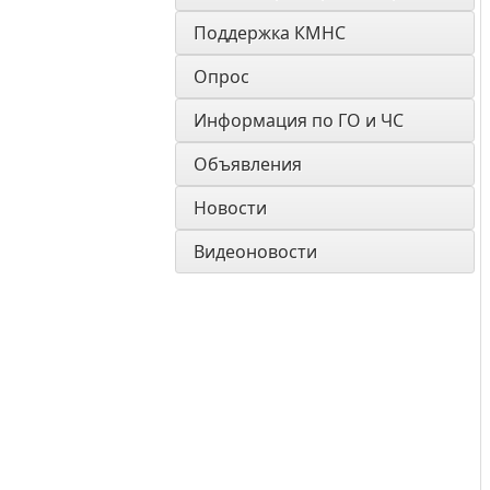
Поддержка КМНС
Опрос
Информация по ГО и ЧС
Объявления
Новости
Видеоновости