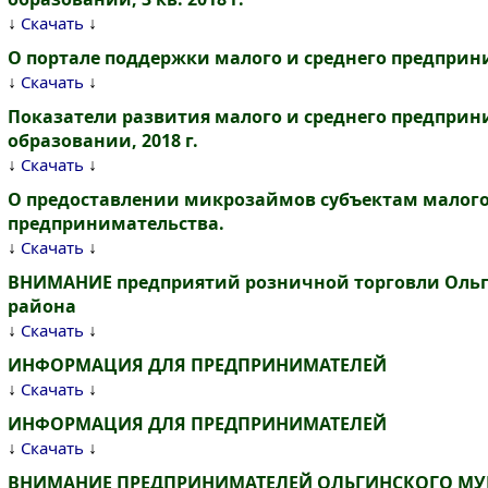
↓
↓
Скачать
О портале поддержки малого и среднего предприн
↓
↓
Скачать
Показатели развития малого и среднего предпри
образовании, 2018 г.
↓
↓
Скачать
О предоставлении микрозаймов субъектам малого
предпринимательства.
↓
↓
Скачать
ВНИМАНИЕ предприятий розничной торговли Оль
района
↓
↓
Скачать
ИНФОРМАЦИЯ ДЛЯ ПРЕДПРИНИМАТЕЛЕЙ
↓
↓
Скачать
ИНФОРМАЦИЯ ДЛЯ ПРЕДПРИНИМАТЕЛЕЙ
↓
↓
Скачать
ВНИМАНИЕ ПРЕДПРИНИМАТЕЛЕЙ ОЛЬГИНСКОГО М