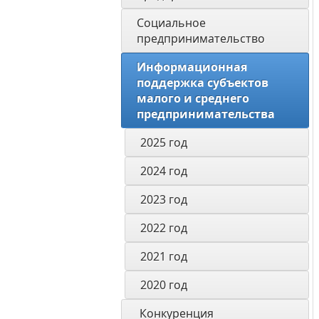
Социальное 
предпринимательство
Информационная 
поддержка субъектов 
малого и среднего 
предпринимательства
2025 год
2024 год
2023 год
2022 год
2021 год
2020 год
 Конкуренция 