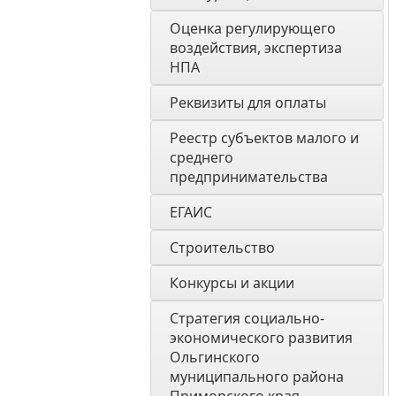
Оценка регулирующего 
воздействия, экспертиза 
НПА 
Реквизиты для оплаты
Реестр субъектов малого и 
среднего 
предпринимательства
ЕГАИС
Строительство
Конкурсы и акции
Стратегия социально- 
экономического развития 
Ольгинского 
муниципального района 