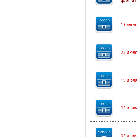
19 авгу
23 июля
19 июля
03 июля
02 июля