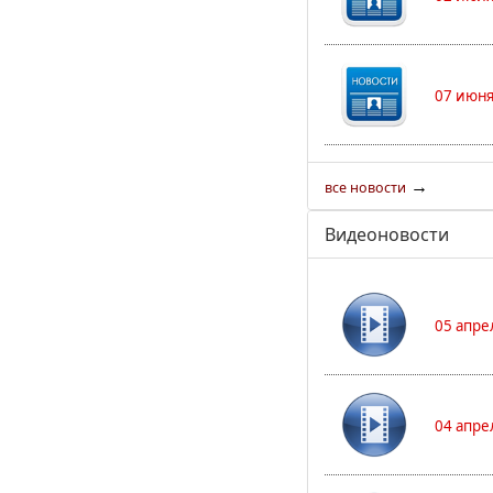
07 июня
→
все новости
Видеоновости
05 апре
04 апре