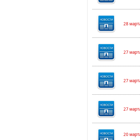
28 март
27 март
27 март
27 март
20 март