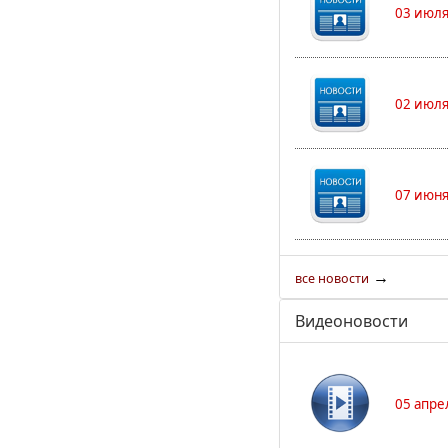
03 июля
02 июля
07 июня
→
все новости
Видеоновости
05 апре