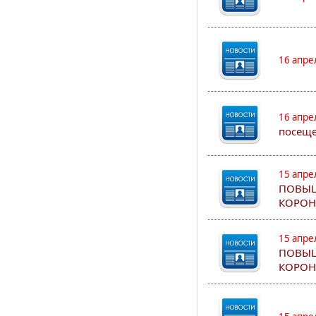
16 апре
16 апре
посеще
15 апре
ПОВЫШ
КОРОН
15 апре
ПОВЫШ
КОРОН