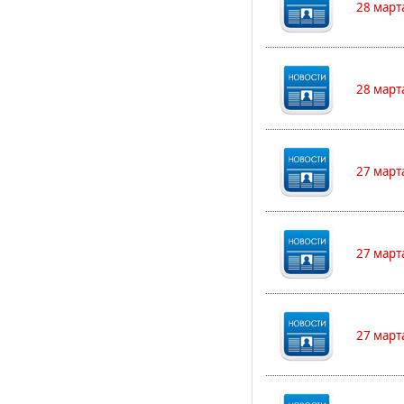
28 март
28 март
27 март
27 март
27 март