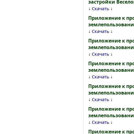
застройки Весело
↓
↓
Скачать
Приложение к пр
землепользования
↓
↓
Скачать
Приложение к пр
землепользования
↓
↓
Скачать
Приложение к пр
землепользования
↓
↓
Скачать
Приложение к пр
землепользования
↓
↓
Скачать
Приложение к пр
землепользования
↓
↓
Скачать
Приложение к пр