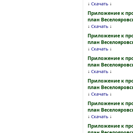
↓
↓
Скачать
Приложение к пр
план Веселояровс
↓
↓
Скачать
Приложение к пр
план Веселояровс
↓
↓
Скачать
Приложение к пр
план Веселояровс
↓
↓
Скачать
Приложение к пр
план Веселояровс
↓
↓
Скачать
Приложение к пр
план Веселояровс
↓
↓
Скачать
Приложение к пр
план Веселояровс