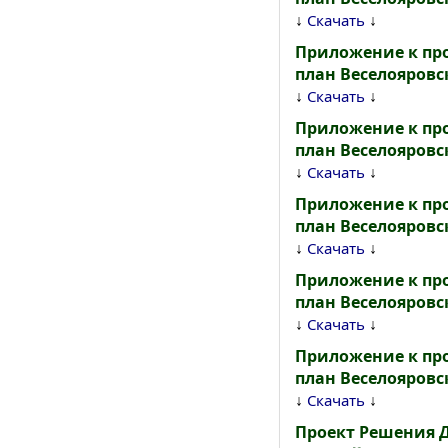
↓
↓
Скачать
Приложение к пр
план Веселояровс
↓
↓
Скачать
Приложение к пр
план Веселояровс
↓
↓
Скачать
Приложение к пр
план Веселояровс
↓
↓
Скачать
Приложение к пр
план Веселояровс
↓
↓
Скачать
Приложение к пр
план Веселояровс
↓
↓
Скачать
Проект Решения 