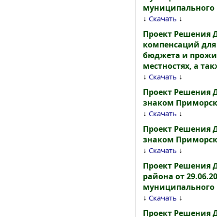
муниципального 
↓
↓
Скачать
Проект Решения 
компенсаций для
бюджета и прожи
местностях, а та
↓
↓
Скачать
Проект Решения 
знаком Приморск
↓
↓
Скачать
Проект Решения 
знаком Приморск
↓
↓
Скачать
Проект Решения 
района от 29.06.
муниципального 
↓
↓
Скачать
Проект Решения 