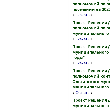
полномочий по ре
поселений на 2022
↓
↓
Скачать
Проект Решения 
полномочий по р
муниципального р
↓
↓
Скачать
Проект Решения 
муниципального 
годы"
↓
↓
Скачать
Проект Решения
полномочий контр
Ольгинского мун
муниципального ф
↓
↓
Скачать
Проект Решения 
муниципального р