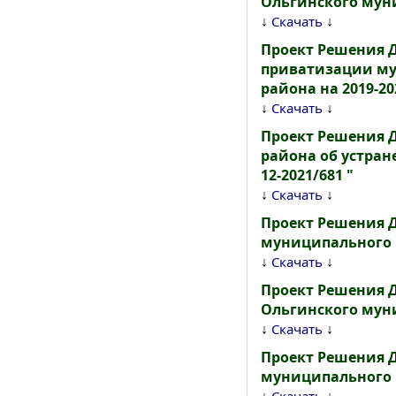
Ольгинского мун
↓
↓
Скачать
Проект Решения 
приватизации му
района на 2019-20
↓
↓
Скачать
Проект Решения 
района об устран
12-2021/681 "
↓
↓
Скачать
Проект Решения 
муниципального 
↓
↓
Скачать
Проект Решения 
Ольгинского мун
↓
↓
Скачать
Проект Решения 
муниципального 