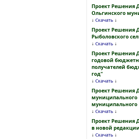
Проект Решения 
Ольгинского муни
↓
↓
Скачать
Проект Решения 
Рыболовского сел
↓
↓
Скачать
Проект Решения 
годовой бюджетн
получателей бюд
год"
↓
↓
Скачать
Проект Решения 
муниципального 
муниципального 
↓
↓
Скачать
Проект Решения 
в новой редакци
↓
↓
Скачать