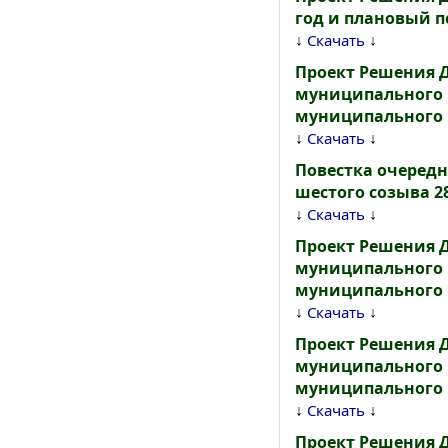
год и плановый пе
↓
↓
Скачать
Проект Решения 
муниципального р
муниципального р
↓
↓
Скачать
Повестка очеред
шестого созыва 2
↓
↓
Скачать
Проект Решения 
муниципального р
муниципального р
↓
↓
Скачать
Проект Решения 
муниципального р
муниципального р
↓
↓
Скачать
Проект Решения 