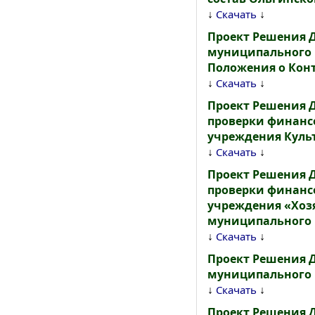
↓
↓
Скачать
Проект Решения 
муниципального р
Положения о Кон
↓
↓
Скачать
Проект Решения 
проверки финанс
учреждения Культ
↓
↓
Скачать
Проект Решения 
проверки финанс
учреждения «Хоз
муниципального 
↓
↓
Скачать
Проект Решения 
муниципального 
↓
↓
Скачать
Проект Решения 