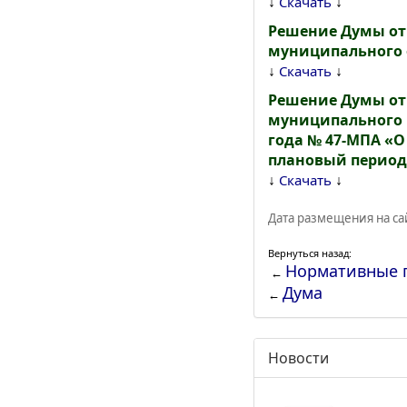
↓
↓
Скачать
Решение Думы от 
муниципального 
↓
↓
Скачать
Решение Думы от 
муниципального к
года № 47-МПА «О
плановый период 
↓
↓
Скачать
Дата размещения на сай
Вернуться назад:
Нормативные 
←
Дума
←
Новости