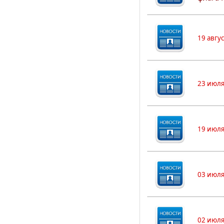
19 авгу
23 июля
19 июля
03 июля
02 июля