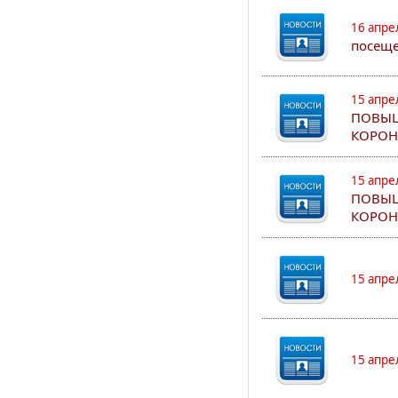
16 апре
посеще
15 апре
ПОВЫШ
КОРОН
15 апре
ПОВЫШ
КОРОН
15 апре
15 апре