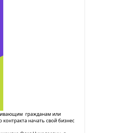
живающим гражданам или
контракта начать свой бизнес