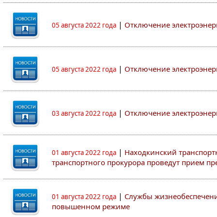
|
Отключение электроэнер
05 августа 2022 года
|
Отключение электроэнер
05 августа 2022 года
|
Отключение электроэнер
03 августа 2022 года
|
Находкинский транспорт
01 августа 2022 года
транспортного прокурора проведут прием п
|
Службы жизнеобеспечени
01 августа 2022 года
повышенном режиме