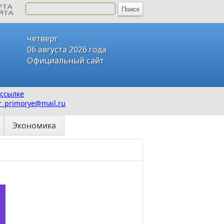
четверг
06 августа 2026 года
Официальный сайт
ссылке
_primorye@mail.ru
Экономика