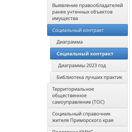
Выявление правообладателей 
ранее учтенных объектов 
имущества
Социальный контракт
Диаграмма
Социальный контракт
Диаграммы 2023 год
Библиотека лучших практик
Территориальное 
общественное 
самоуправление (ТОС)
Социальный справочник 
жителя Приморского края