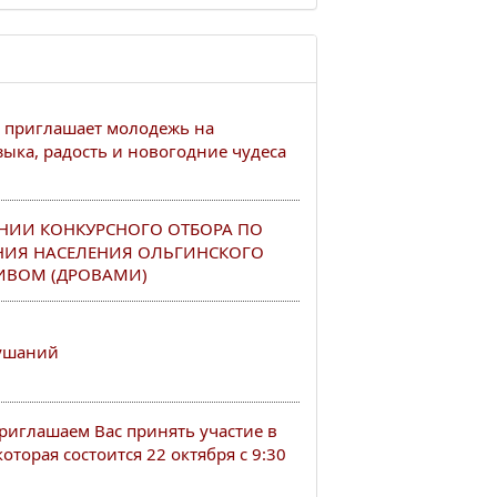
 приглашает молодежь на
ыка, радость и новогодние чудеса
НИИ КОНКУРСНОГО ОТБОРА ПО
НИЯ НАСЕЛЕНИЯ ОЛЬГИНСКОГО
ИВОМ (ДРОВАМИ)
лушаний
иглашаем Вас принять участие в
оторая состоится 22 октября с 9:30