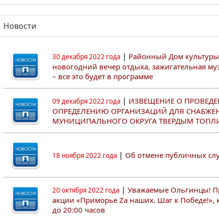
Новости
|
Районный Дом культуры
30 декабря 2022 года
новогодний вечер отдыха, зажигательная муз
– все это будет в программе
|
ИЗВЕЩЕНИЕ О ПРОВЕДЕ
09 декабря 2022 года
ОПРЕДЕЛЕНИЮ ОРГАНИЗАЦИЙ ДЛЯ СНАБЖЕ
МУНИЦИПАЛЬНОГО ОКРУГА ТВЕРДЫМ ТОПЛ
|
Об отмене публичных с
18 ноября 2022 года
|
Уважаемые Ольгинцы! Пр
20 октября 2022 года
акции «Приморье Zа наших. Шаг к Победе!», к
до 20:00 часов