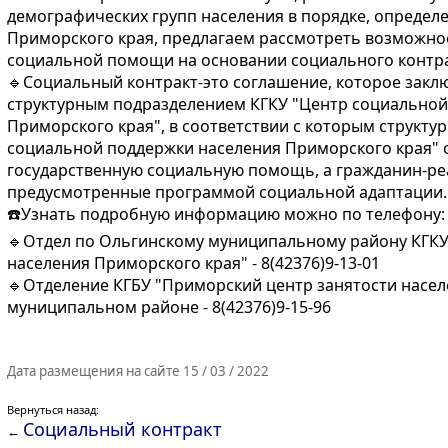
демографических групп населения в порядке, опреде
Приморского края, предлагаем рассмотреть возможно
социальной помощи на основании социального контра
🔹Социальный контракт-это соглашение, которое зак
структурным подразделением КГКУ "Центр социальной
Приморского края", в соответствии с которым структу
социальной поддержки населения Приморского края" о
государственную социальную помощь, а гражданин-ре
предусмотренные программой социальной адаптации.
☎️Узнать подробную информацию можно по телефону:
🔹Отдел по Ольгинскому муниципальному району КГКУ
населения Приморского края" - 8(42376)9-13-01
🔹Отделение КГБУ "Приморский центр занятости насел
муниципальном районе - 8(42376)9-15-96
Дата размещения на сайте 15 / 03 / 2022
Вернуться назад:
Социальный контракт
←