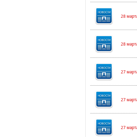
28 март
28 март
27 март
27 март
27 март