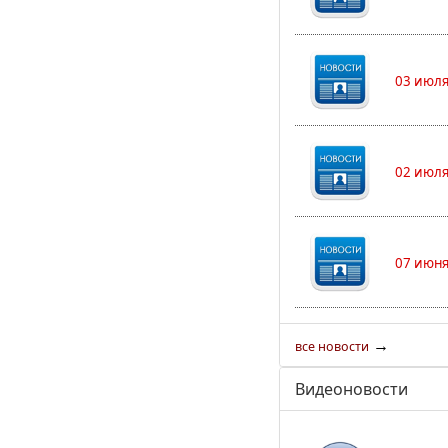
03 июля
02 июля
07 июня
→
все новости
Видеоновости