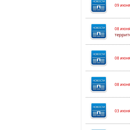
09 июня
08 июня
террит
08 июня
08 июня
03 июня