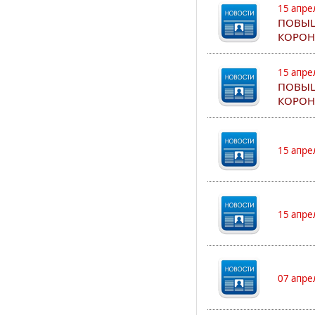
15 апре
ПОВЫШ
КОРОН
15 апре
ПОВЫШ
КОРОН
15 апре
15 апре
07 апре