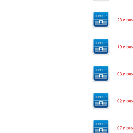
23 июля
19 июля
03 июля
02 июля
07 июня