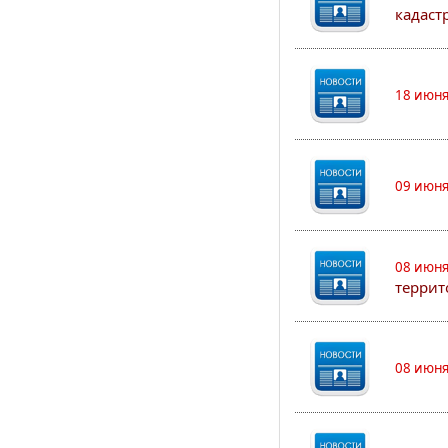
кадаст
18 июня
09 июня
08 июня
террит
08 июня