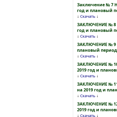
Заключение № 7 Н
год и плановый пе
↓
↓
Скачать
ЗАКЛЮЧЕНИЕ № 8 Н
год и плановый пе
↓
↓
Скачать
ЗАКЛЮЧЕНИЕ № 9 Н
плановый период 
↓
↓
Скачать
ЗАКЛЮЧЕНИЕ № 10 
2019 год и планов
↓
↓
Скачать
ЗАКЛЮЧЕНИЕ № 11
на 2019 год и пла
↓
↓
Скачать
ЗАКЛЮЧЕНИЕ № 12 
2019 год и планов
↓
↓
Скачать