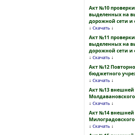
Акт №10 проверки
выделенных на 
дорожной сети и 
↓
↓
Скачать
Акт №11 проверки
выделенных на 
дорожной сети и 
↓
↓
Скачать
Акт №12 Повторн
бюджетного учреж
↓
↓
Скачать
Акт №13 внешней
Молдавановского 
↓
↓
Скачать
Акт №14 внешней
Милоградовского 
↓
↓
Скачать