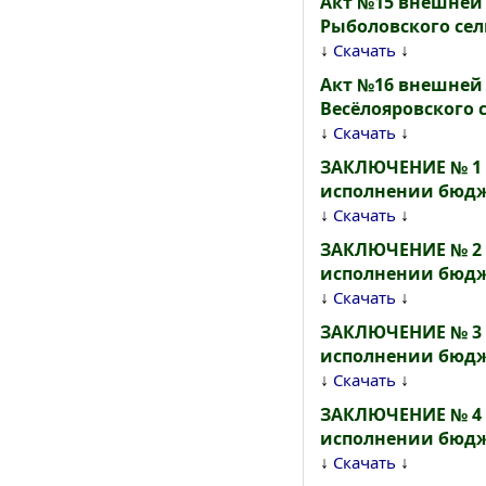
Акт №15 внешней
Рыболовского сель
↓
↓
Скачать
Акт №16 внешней
Весёлояровского с
↓
↓
Скачать
ЗАКЛЮЧЕНИЕ № 1 п
исполнении бюдже
↓
↓
Скачать
ЗАКЛЮЧЕНИЕ № 2 п
исполнении бюдже
↓
↓
Скачать
ЗАКЛЮЧЕНИЕ № 3 п
исполнении бюдже
↓
↓
Скачать
ЗАКЛЮЧЕНИЕ № 4 п
исполнении бюдже
↓
↓
Скачать