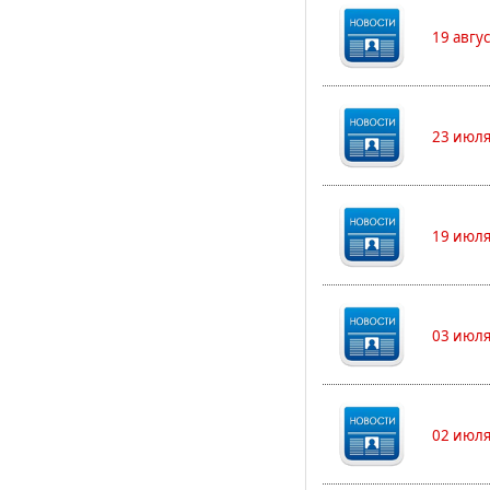
19 авгу
23 июля
19 июля
03 июля
02 июля