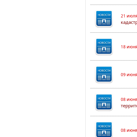
21 июля
кадаст
18 июня
09 июня
08 июня
террит
08 июня