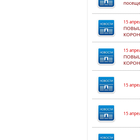
посеще
15 апре
ПОВЫШ
КОРОН
15 апре
ПОВЫШ
КОРОН
15 апре
15 апре