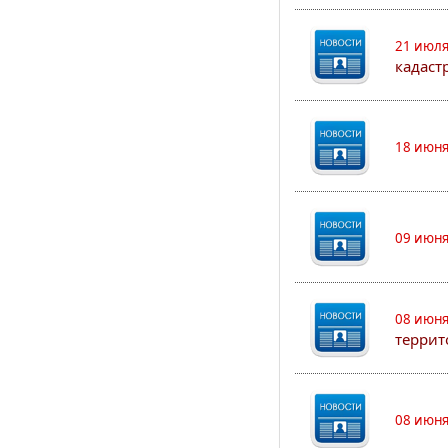
21 июля
кадаст
18 июня
09 июня
08 июня
террит
08 июня