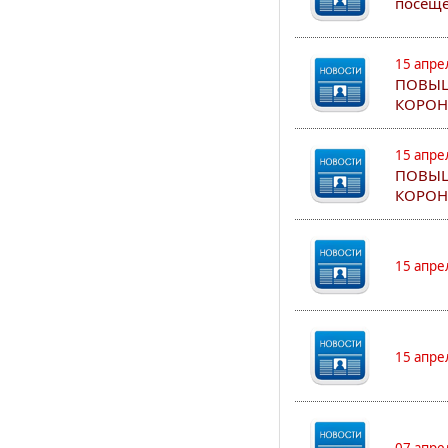
посеще
15 апре
ПОВЫШ
КОРОН
15 апре
ПОВЫШ
КОРОН
15 апре
15 апре