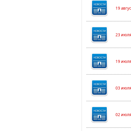
19 авгу
23 июля
19 июля
03 июля
02 июля