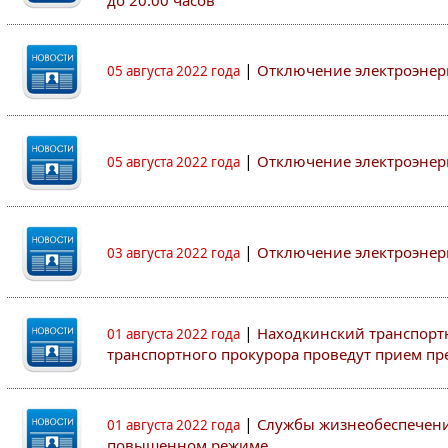
до 20:00 часов
|
Отключение электроэнер
05 августа 2022 года
|
Отключение электроэнер
05 августа 2022 года
|
Отключение электроэнер
03 августа 2022 года
|
Находкинский транспорт
01 августа 2022 года
транспортного прокурора проведут прием п
|
Службы жизнеобеспечени
01 августа 2022 года
повышенном режиме