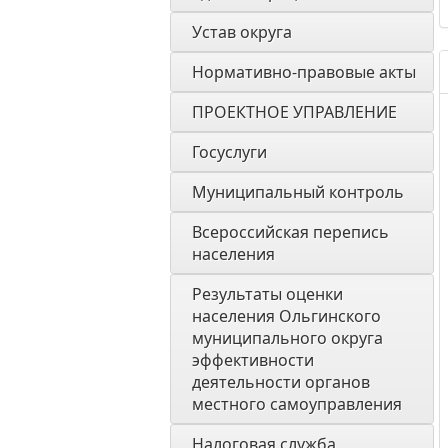
Устав округа
Нормативно-правовые акты
ПРОЕКТНОЕ УПРАВЛЕНИЕ
Госуслуги
Муниципальный контроль
Всероссийская перепись 
населения
Результаты оценки 
населения Ольгинского 
муниципального округа 
эффективности 
деятельности органов 
местного самоуправления 
Налоговая служба