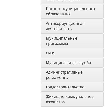
Паспорт муниципального 
образования 
Антикоррупционная 
деятельность
Муниципальные 
программы
СМИ
Муниципальная служба
Административные 
регламенты
Градостроительство
Жилищно-коммунальное 
хозяйство