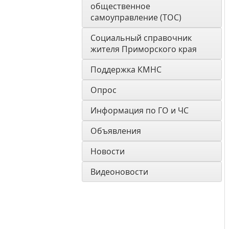
общественное 
самоуправление (ТОС)
Социальный справочник 
жителя Приморского края
Поддержка КМНС
Опрос
Информация по ГО и ЧС
Объявления
Новости
Видеоновости