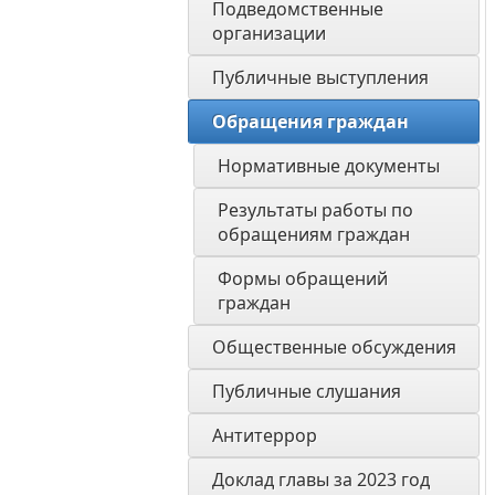
Подведомственные 
организации
Публичные выступления
Обращения граждан
Нормативные документы 
Результаты работы по 
обращениям граждан
Формы обращений 
граждан
Общественные обсуждения
Публичные слушания
Антитеррор
Доклад главы за 2023 год