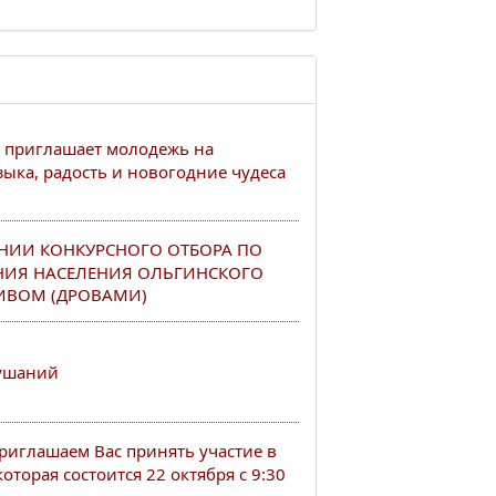
 приглашает молодежь на
ыка, радость и новогодние чудеса
НИИ КОНКУРСНОГО ОТБОРА ПО
НИЯ НАСЕЛЕНИЯ ОЛЬГИНСКОГО
ИВОМ (ДРОВАМИ)
лушаний
иглашаем Вас принять участие в
оторая состоится 22 октября с 9:30