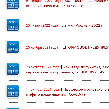
|
Количество заболевших 
01 февраля 2022 года
впервые превысило 500 человек
|
Лыжня России - 2022 г.
20 января 2022 года
|
ШТОРМОВОЕ ПРЕДУПРЕЖ
26 ноября 2021 года
|
Как и где получить QR-к
28 октября 2021 года
перенесенном коронавирусе. ИНСТРУКЦИЯ
|
Профессор московского ву
14 октября 2021 года
мифы о вакцинации от COVID-19