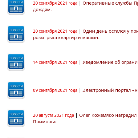
|
Оперативные службы Пр
20 сентября 2021 года
дождям.
|
Один день остался у пр
20 сентября 2021 года
розыгрыш квартир и машин.
|
Уведомление об ограни
14 сентября 2021 года
|
Электронный портал «Я
09 сентября 2021 года
|
Олег Кожемяко наградил 
20 августа 2021 года
Приморья