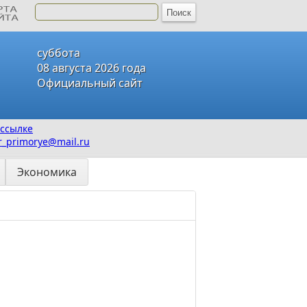
суббота
08 августа 2026 года
Официальный сайт
ссылке
_primorye@mail.ru
Экономика