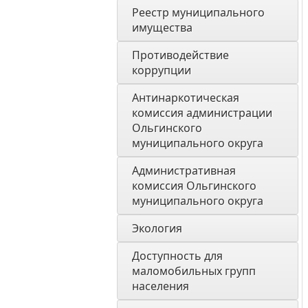
Реестр муниципального 
имущества
Противодействие 
коррупции
Антинаркотическая 
комиссия администрации 
Ольгинского 
муниципального округа
Административная 
комиссия Ольгинского 
муниципального округа 
Экология 
Доступность для 
маломобильных групп 
населения