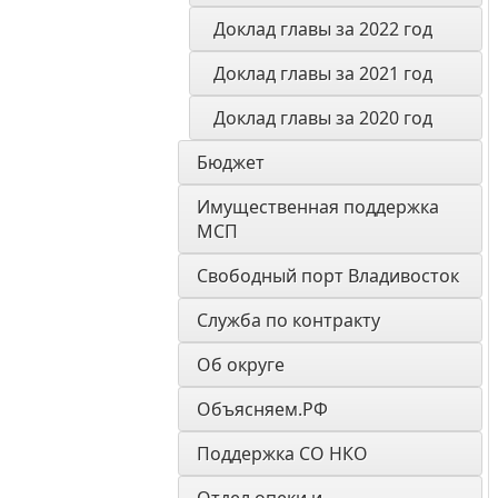
Доклад главы за 2022 год
Доклад главы за 2021 год
Доклад главы за 2020 год
Бюджет
Имущественная поддержка 
МСП
Свободный порт Владивосток
Служба по контракту
Об округе
Объясняем.РФ
Поддержка СО НКО