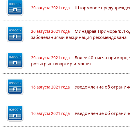
|
Штормовое предупрежден
20 августа 2021 года
|
Минздрав Приморья: Люд
20 августа 2021 года
заболеваниями вакцинация рекомендована
|
Более 40 тысяч приморце
20 августа 2021 года
розыгрыш квартир и машин
|
Уведомление об огранич
16 августа 2021 года
|
Уведомление об огранич
10 августа 2021 года