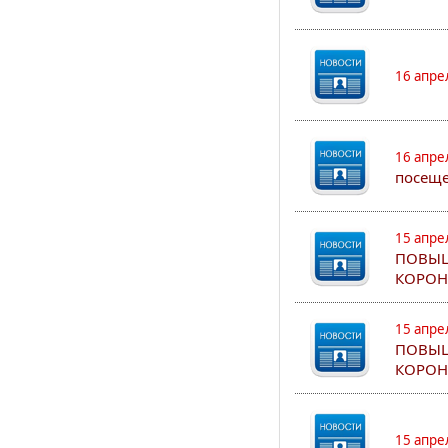
16 апре
16 апре
посеще
15 апре
ПОВЫШ
КОРОН
15 апре
ПОВЫШ
КОРОН
15 апре