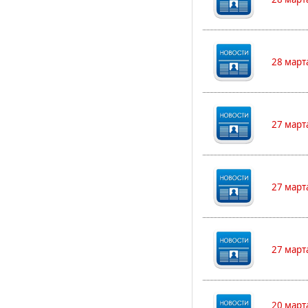
28 март
27 март
27 март
27 март
20 март