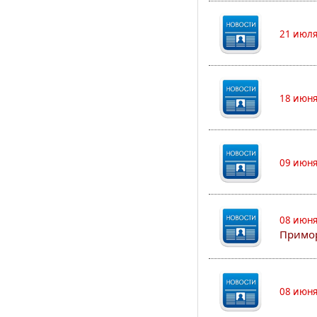
21 июля
18 июня
09 июня
08 июня
Примор
08 июня