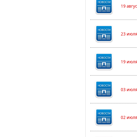
19 авгу
23 июля
19 июля
03 июля
02 июля