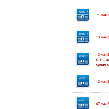
21 мая 
13 мая 
13 мая 
отноше
среде 
12 мая 
07 мая 