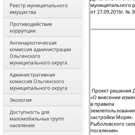
муниципального 
Реестр муниципального 
от 27.09.2016г. № 3
имущества
Противодействие 
коррупции
Антинаркотическая 
комиссия администрации 
Ольгинского 
муниципального округа
Административная 
комиссия Ольгинского 
муниципального округа 
Проект решения 
«О внесении изме
Экология 
в правила
землепользования
Доступность для 
застройки Моряк-
маломобильных групп 
Рыболовского сел
населения
поселения»