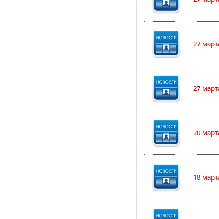
27 март
27 март
20 март
18 март