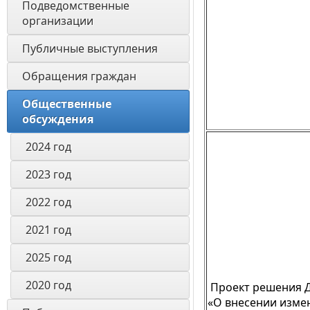
Подведомственные 
организации
Публичные выступления
Обращения граждан
Общественные 
обсуждения
2024 год 
2023 год
2022 год
2021 год
2025 год 
2020 год
Проект решения 
«О внесении изме