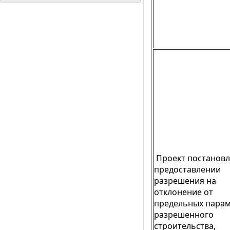
Проект постановл
предоставлении
разрешения на
отклонение от
предельных пара
разрешенного
строительства,