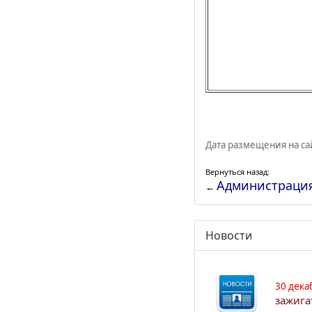
Дата размещения на сай
Вернуться назад:
Администраци
←
Новости
30 дека
зажига