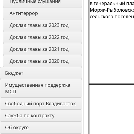
Публичные слушания
в генеральный пл
Моряк-Рыболовск
Антитеррор
сельского поселе
Доклад главы за 2023 год
Доклад главы за 2022 год
Доклад главы за 2021 год
Доклад главы за 2020 год
Бюджет
Имущественная поддержка 
МСП
Свободный порт Владивосток
Служба по контракту
Об округе