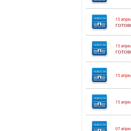
15 апре
ГОТОВ
15 апре
ГОТОВ
15 апре
15 апре
07 апре