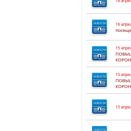
16 апре
16 апре
посеще
15 апре
ПОВЫШ
КОРОН
15 апре
ПОВЫШ
КОРОН
15 апре