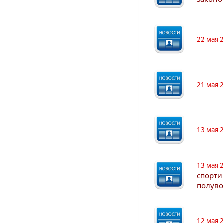
22 мая 
21 мая 
13 мая 
13 мая 
спорти
полуво
12 мая 