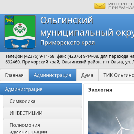
Ольгинский
муниципальный окр
Приморского края
Телефон (42376) 9-11-68, факс (42376) 9-14-08, для перехода
692460, Приморский край, Ольгинский район, пгт Ольга, ул. 
Главная
Администрация
Дума
ТИК Ольгинс
Администрация
Экология
Символика
ИНВЕСТИЦИИ 
Полномочия 
администрации