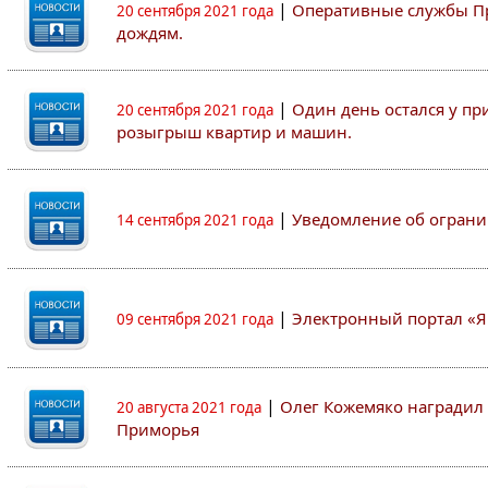
|
Оперативные службы Пр
20 сентября 2021 года
дождям.
|
Один день остался у пр
20 сентября 2021 года
розыгрыш квартир и машин.
|
Уведомление об ограни
14 сентября 2021 года
|
Электронный портал «Я
09 сентября 2021 года
|
Олег Кожемяко наградил 
20 августа 2021 года
Приморья