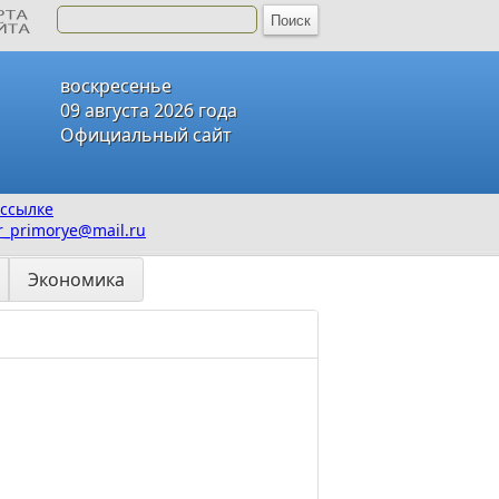
воскресенье
09 августа 2026 года
Официальный сайт
ссылке
_primorye@mail.ru
Экономика