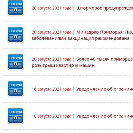
|
Штормовое предупрежден
20 августа 2021 года
|
Минздрав Приморья: Люд
20 августа 2021 года
заболеваниями вакцинация рекомендована
|
Более 40 тысяч приморце
20 августа 2021 года
розыгрыш квартир и машин
|
Уведомление об огранич
16 августа 2021 года
|
Уведомление об огранич
10 августа 2021 года