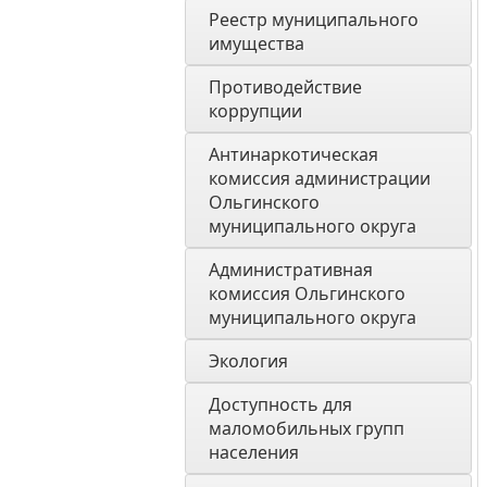
Реестр муниципального 
имущества
Противодействие 
коррупции
Антинаркотическая 
комиссия администрации 
Ольгинского 
муниципального округа
Административная 
комиссия Ольгинского 
муниципального округа 
Экология 
Доступность для 
маломобильных групп 
населения