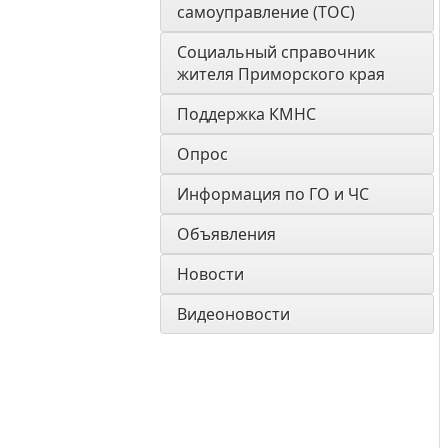
самоуправление (ТОС)
Социальный справочник 
жителя Приморского края
Поддержка КМНС
Опрос
Информация по ГО и ЧС
Объявления
Новости
Видеоновости