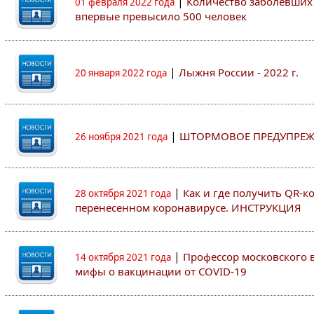
|
Количество заболевших 
01 февраля 2022 года
впервые превысило 500 человек
|
Лыжня России - 2022 г.
20 января 2022 года
|
ШТОРМОВОЕ ПРЕДУПРЕЖ
26 ноября 2021 года
|
Как и где получить QR-к
28 октября 2021 года
перенесенном коронавирусе. ИНСТРУКЦИЯ
|
Профессор московского ву
14 октября 2021 года
мифы о вакцинации от COVID-19