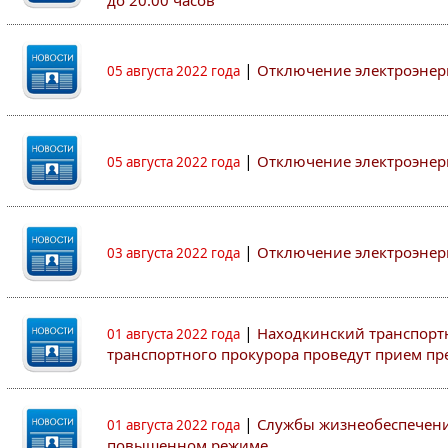
до 20:00 часов
|
Отключение электроэнер
05 августа 2022 года
|
Отключение электроэнер
05 августа 2022 года
|
Отключение электроэнер
03 августа 2022 года
|
Находкинский транспорт
01 августа 2022 года
транспортного прокурора проведут прием п
|
Службы жизнеобеспечени
01 августа 2022 года
повышенном режиме