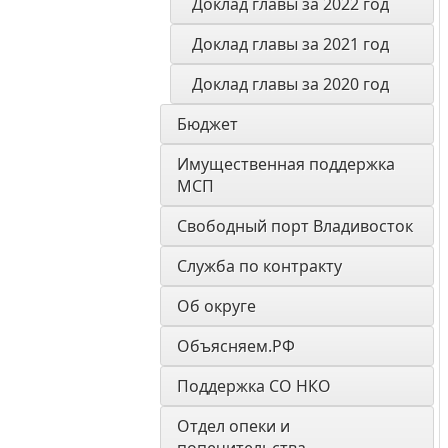
Доклад главы за 2022 год
Доклад главы за 2021 год
Доклад главы за 2020 год
Бюджет
Имущественная поддержка 
МСП
Свободный порт Владивосток
Служба по контракту
Об округе
Объясняем.РФ
Поддержка СО НКО
Отдел опеки и 