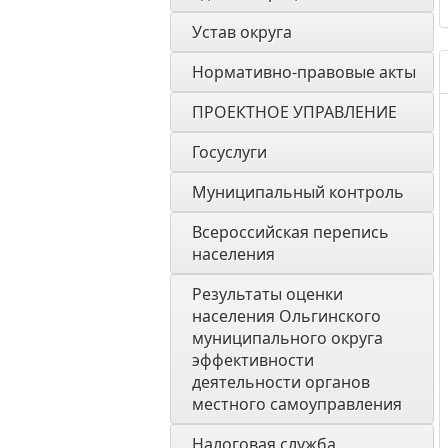
Устав округа
Нормативно-правовые акты
ПРОЕКТНОЕ УПРАВЛЕНИЕ
Госуслуги
Муниципальный контроль
Всероссийская перепись 
населения
Результаты оценки 
населения Ольгинского 
муниципального округа 
эффективности 
деятельности органов 
местного самоуправления 
Налоговая служба