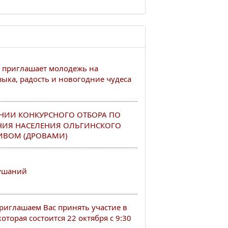
 приглашает молодежь на
ыка, радость и новогодние чудеса
НИИ КОНКУРСНОГО ОТБОРА ПО
НИЯ НАСЕЛЕНИЯ ОЛЬГИНСКОГО
ИВОМ (ДРОВАМИ)
лушаний
иглашаем Вас принять участие в
оторая состоится 22 октября с 9:30