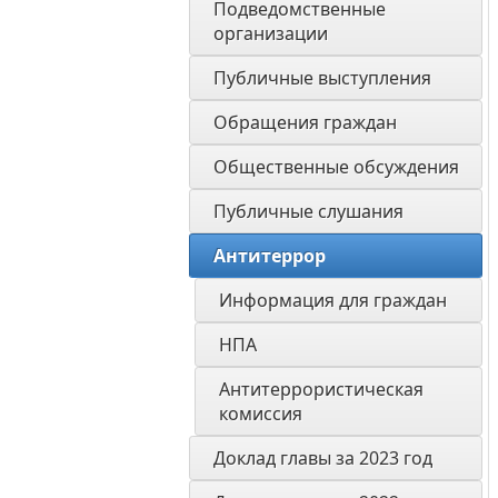
Подведомственные 
организации
Публичные выступления
Обращения граждан
Общественные обсуждения
Публичные слушания
Антитеррор
Информация для граждан 
НПА
Антитеррористическая 
комиссия
Доклад главы за 2023 год