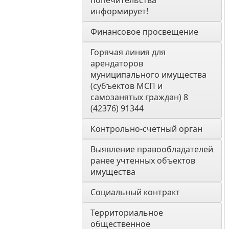
попечительства 
информирует! 
Финансовое просвещение
Горячая линия для 
арендаторов 
муниципального имущества 
(субъектов МСП и 
самозанятых граждан) 8 
(42376) 91344
Контрольно-счетный орган 
Выявление правообладателей 
ранее учтенных объектов 
имущества
Социальный контракт
Территориальное 
общественное 