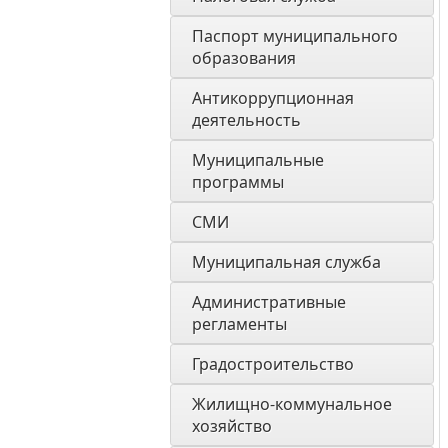
Паспорт муниципального 
образования 
Антикоррупционная 
деятельность
Муниципальные 
программы
СМИ
Муниципальная служба
Административные 
регламенты
Градостроительство
Жилищно-коммунальное 
хозяйство