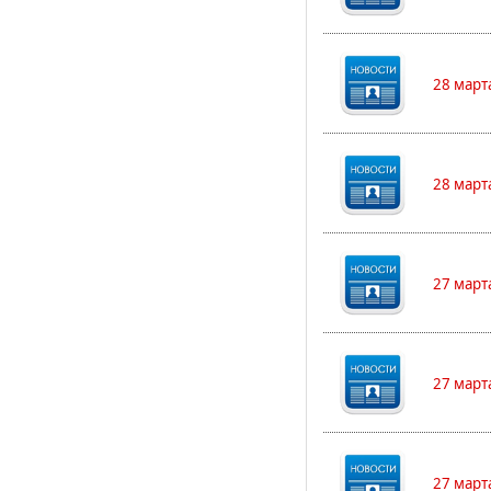
28 март
28 март
27 март
27 март
27 март