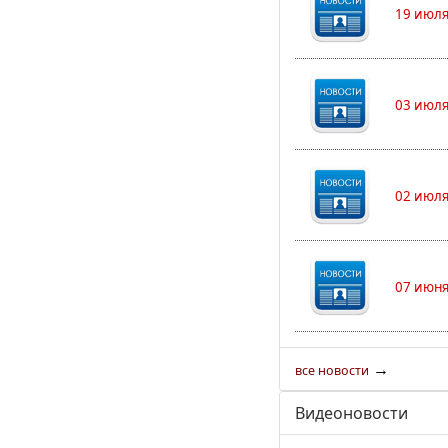
19 июля
03 июля
02 июля
07 июня
→
все новости
Видеоновости