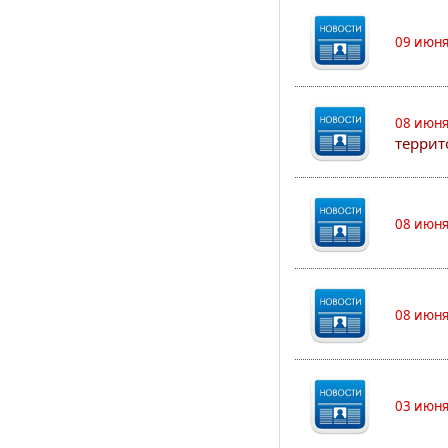
09 июня
08 июня
террит
08 июня
08 июня
03 июня